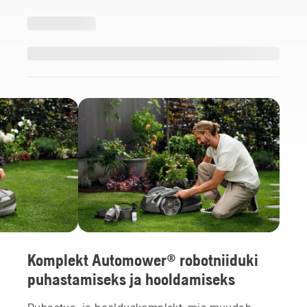
Komplekt Automower® robotniiduki
puhastamiseks ja hooldamiseks