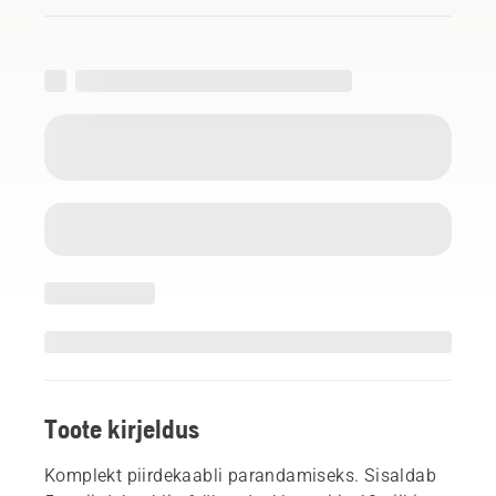
Toote kirjeldus
Komplekt piirdekaabli parandamiseks. Sisaldab