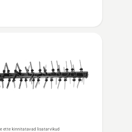
e ette kinnitatavad lisatarvikud