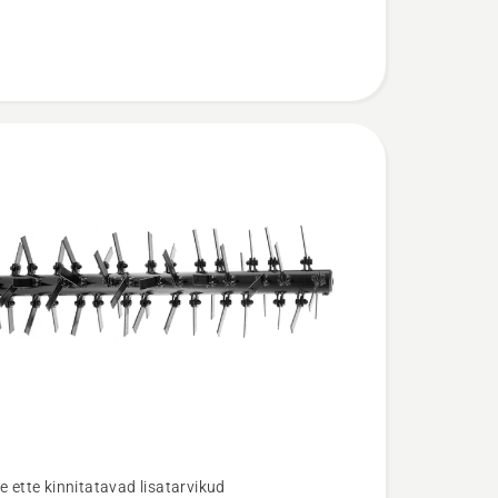
e ette kinnitatavad lisatarvikud