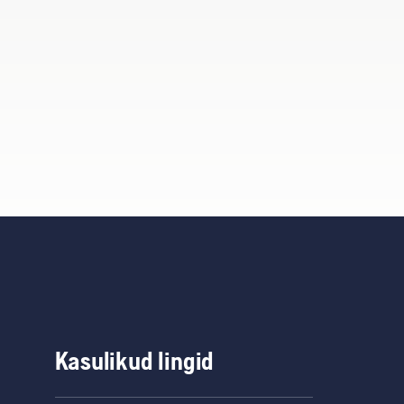
Kasulikud lingid