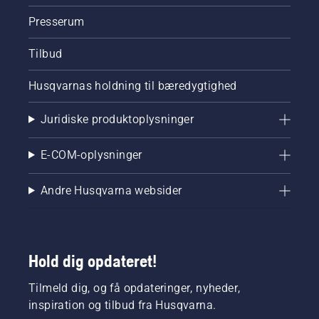
Presserum
Tilbud
Husqvarnas holdning til bæredygtighed
Juridiske produktoplysninger
E-COM-oplysninger
Andre Husqvarna websider
Hold dig opdateret!
Tilmeld dig, og få opdateringer, nyheder,
inspiration og tilbud fra Husqvarna.