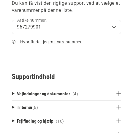
Du kan få vist den rigtige support ved at vælge et
varenummer på denne liste.
Artikelnummer:
Hvor finder jeg mit varenummer
Supportindhold
Vejledninger og dokumenter
(4)
Tilbehør
(
6
)
Fejlfinding og hjælp
(10)