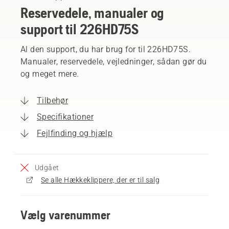
Reservedele, manualer og
support til 226HD75S
Al den support, du har brug for til 226HD75S.
Manualer, reservedele, vejledninger, sådan gør du
og meget mere.
Tilbehør
Specifikationer
Fejlfinding og hjælp
Udgået
Se alle Hækkeklippere, der er til salg
Vælg varenummer