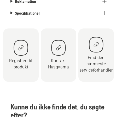
Reklamation
Specifikationer
Find den
Registrer dit
Kontakt
nærmeste
produkt
Husqvarna
serviceforhandler
Kunne du ikke finde det, du søgte
efter?