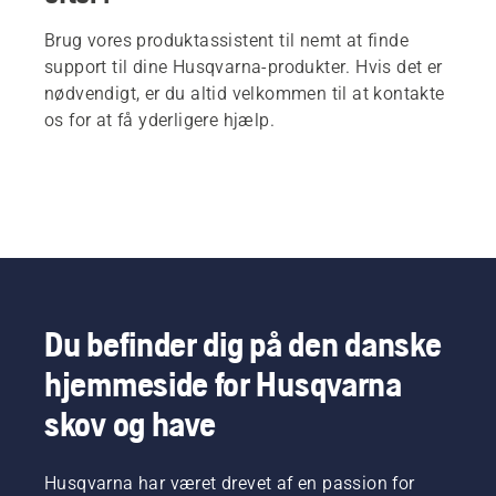
Brug vores produktassistent til nemt at finde
support til dine Husqvarna-produkter. Hvis det er
nødvendigt, er du altid velkommen til at kontakte
os for at få yderligere hjælp.
Du befinder dig på den danske
hjemmeside for Husqvarna
skov og have
Husqvarna har været drevet af en passion for