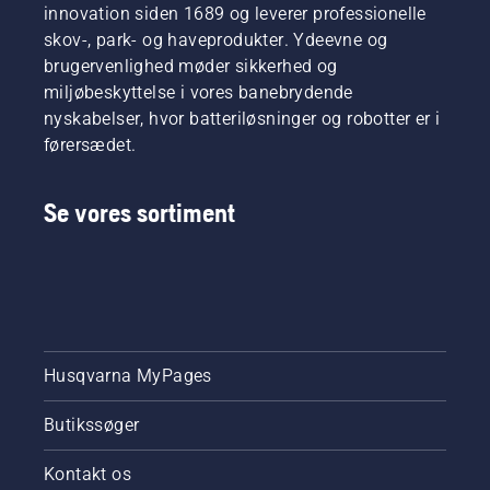
innovation siden 1689 og leverer professionelle
skov-, park- og haveprodukter. Ydeevne og
brugervenlighed møder sikkerhed og
miljøbeskyttelse i vores banebrydende
nyskabelser, hvor batteriløsninger og robotter er i
førersædet.
Se vores sortiment
Husqvarna MyPages
Butikssøger
Kontakt os