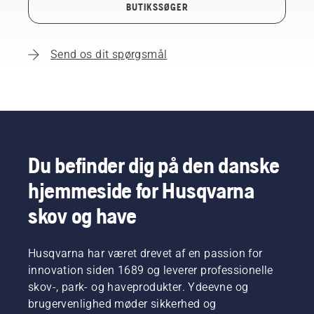
BUTIKSSØGER
Send os dit spørgsmål
Du befinder dig på den danske
hjemmeside for Husqvarna
skov og have
Husqvarna har været drevet af en passion for
innovation siden 1689 og leverer professionelle
skov-, park- og haveprodukter. Ydeevne og
brugervenlighed møder sikkerhed og