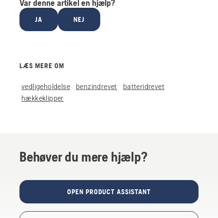
Var denne artikel en hjælp?
JA
NEJ
LÆS MERE OM
vedligeholdelse
benzindrevet
batteridrevet
hækkeklipper
Behøver du mere hjælp?
OPEN PRODUCT ASSISTANT