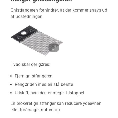
Gnistfangeren forhindrer, at der kommer snavs ud
af udstødningen.
Hvad skal der gøres:
Fjern gnistfangeren
Rengør den med en stålbørste
Udskift, hvis den er meget tilstoppet
En blokeret gnistfanger kan reducere ydeevnen
eller forårsage motorstop.