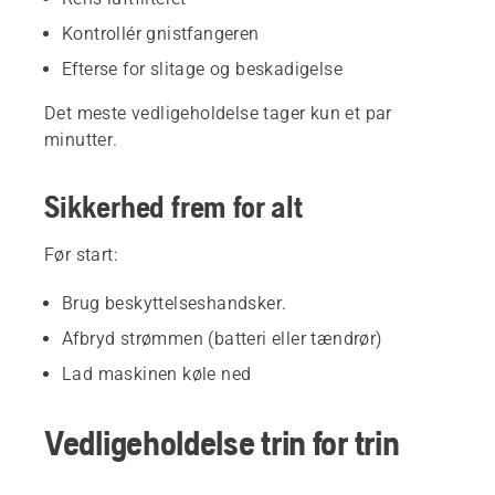
Kontrollér gnistfangeren
Efterse for slitage og beskadigelse
Det meste vedligeholdelse tager kun et par
minutter.
Sikkerhed frem for alt
Før start:
Brug beskyttelseshandsker.
Afbryd strømmen (batteri eller tændrør)
Lad maskinen køle ned
Vedligeholdelse trin for trin