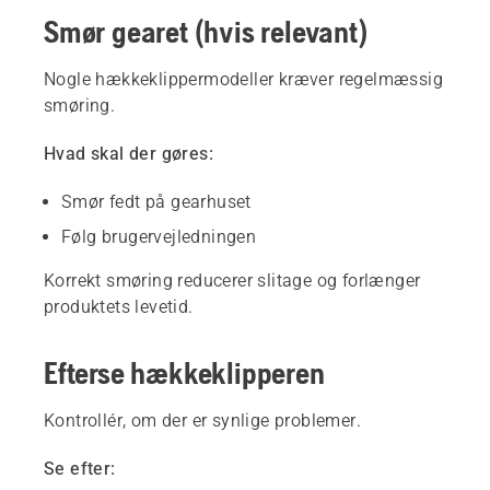
Smør gearet (hvis relevant)
Nogle hækkeklippermodeller kræver regelmæssig
smøring.
Hvad skal der gøres:
Smør fedt på gearhuset
Følg brugervejledningen
Korrekt smøring reducerer slitage og forlænger
produktets levetid.
Efterse hækkeklipperen
Kontrollér, om der er synlige problemer.
Se efter: