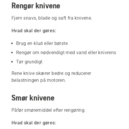
Rengør knivene
Fjern snavs, blade og saft fra knivene.
Hvad skal der gøres:
Brug en klud eller børste
Rengør om nødvendigt med vand eller knivrens
Tør grundigt
Rene knive skærer bedre og reducerer
belastningen på motoren.
Smør knivene
Påfør smøremiddel efter rengøring.
Hvad skal der gøres: