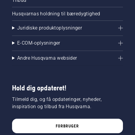
Tilbud
Husqvarnas holdning til bæredygtighed
Juridiske produktoplysninger
E-COM-oplysninger
Andre Husqvarna websider
Hold dig opdateret!
Tilmeld dig, og få opdateringer, nyheder,
inspiration og tilbud fra Husqvarna.
FORBRUGER