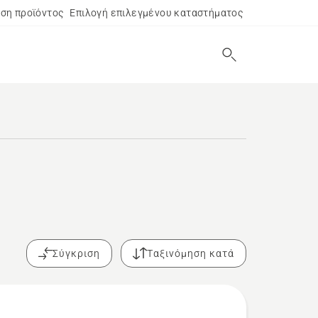
ση προϊόντος
Επιλογή επιλεγμένου καταστήματος
Σύγκριση
Ταξινόμηση κατά