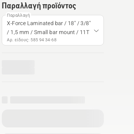
Παραλλαγή προϊόντος
Παραλλαγή
X-Force Laminated bar / 18" / 3/8"
/ 1,5 mm / Small bar mount / 11T
Αρ. είδους: 585 94 34‑68