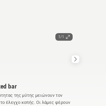
1/1
ted bar
ότητας της μύτης μειώνουν τον
το έλεγχο κοπής. Οι λάμες φέρουν