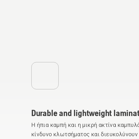
Durable and lightweight lamina
Η ήπια καμπή και η μικρή ακτίνα καμπυλ
κίνδυνο κλωτσήματος και διευκολύνουν 