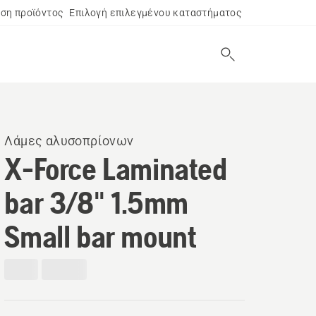
ση προϊόντος
Επιλογή επιλεγμένου καταστήματος
Λάμες αλυσοπρίονων
X-Force Laminated
bar 3/8" 1.5mm
Small bar mount