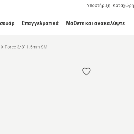
Υποστήριξη
Καταχώρη
εσουάρ
Επαγγελματικά
Μάθετε και ανακαλύψτε
X-Force 3/8" 1.5mm SM