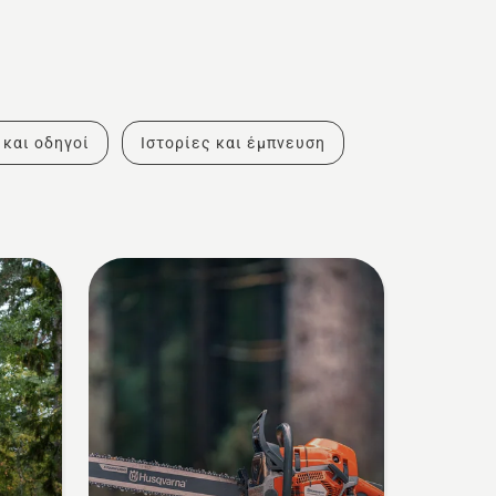
 και οδηγοί
Ιστορίες και έμπνευση