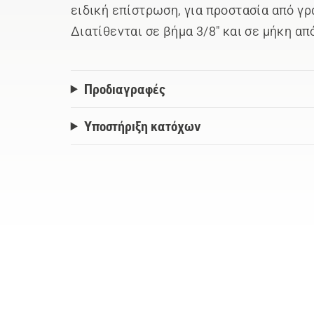
ειδική επίστρωση, για προστασία από γ
Διατίθενται σε βήμα 3/8" και σε μήκη απ
Προδιαγραφές
Υποστήριξη κατόχων