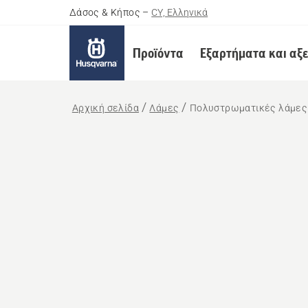
Δάσος & Κήπος
–
CY, Ελληνικά
Προϊόντα
Εξαρτήματα και αξ
Αρχική σελίδα
Λάμες
Πολυστρωματικές λάμες 