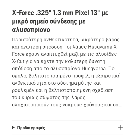
X-Force .325" 1.3 mm Pixel 13" με
μικρό σημείο σύνδεσης με
αλυσοπρίονο
Περισσότερη ανθεκτικότητα, μικρότερο βάρος
και ανώτερη απόδοση - οι λάμες Husqvarna X-
Force έχουν αναπτυχθεί μαζί με τις αλυσίδες
X-Cut για να έχετε την καλύτερη δυνατή
απόδοση από το αλυσοπρίονο Husqvarna. Το
ομαλό, βελτιστοποιημένο προφίλ, η εξαιρετική
ανθεκτικότητα στο σύστημα μύτης και
ρουλεμάν και η βελτιστοποιημένη σχεδίαση
του κυρίως σώματος της λάμας
ελαχιστοποιούν τους νεκρούς χρόνους και σας
προσφέρουν το μέγιστο αποτέλεσμα.
Προδιαγραφές