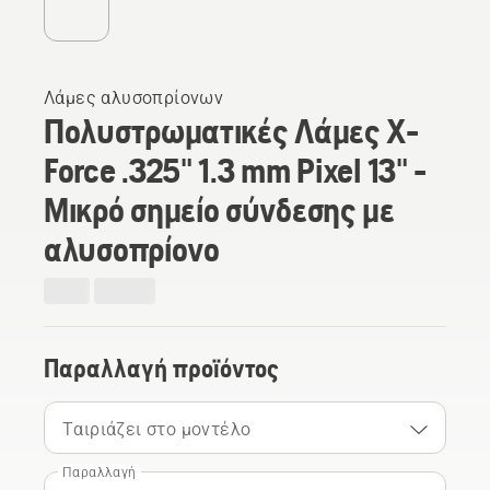
Λάμες αλυσοπρίονων
Πολυστρωματικές Λάμες X-
Force .325" 1.3 mm Pixel 13" -
Μικρό σημείο σύνδεσης με
αλυσοπρίονο
Παραλλαγή προϊόντος
Ταιριάζει στο μοντέλο
Παραλλαγή