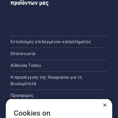
προϊόντων μας
Εντοπισμός επιλεγμένου καταστήματος
Επικοινωνία
Αίθουσα Τύπου
Η προσέγγιση της Husqvarna για τη
βιωσιμότητα
Προσφορές
Νομικές πληροφορίες προϊόντων
Cookies on