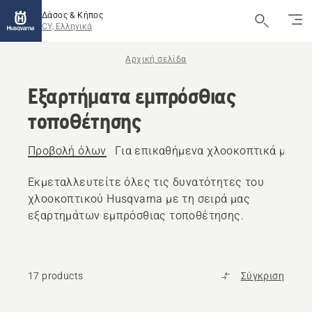
Δάσος & Κήπος
CY, Ελληνικά
Αρχική σελίδα
Εξαρτήματα εμπρόσθιας
τοποθέτησης
Προβολή όλων
Για επικαθήμενα χλοοκοπτικά μπρο
Εκμεταλλευτείτε όλες τις δυνατότητες του
χλοοκοπτικού Husqvarna με τη σειρά μας
εξαρτημάτων εμπρόσθιας τοποθέτησης.
17 products
Σύγκριση