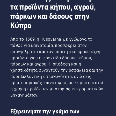
τα προϊόντα κήπου, αγρού,
πάρκων και δάσους στην
Κύπρο
Από το 1689, η Husqvarna, με γνώμονα το
πάθος για καινοτομία, προσφέρει στον
επαγγελματία και τον απαιτητικό ερασιτέχνη
προϊόντα για τη φροντίδα δάσους, κήπου,
πάρκων και αγρού. Η απόδοση και η
χρηστικότητα συναντούν την ασφάλεια και την
περιβαλλοντική υπευθυνότητα, ενώ στις
πρωτοποριακές καινοτομίες μας πρωτοστατεί
η χρήση προϊόντων μπαταρίας και ρομποτικών
μηχανημάτων.
Εξερευνήστε την γκάμα των