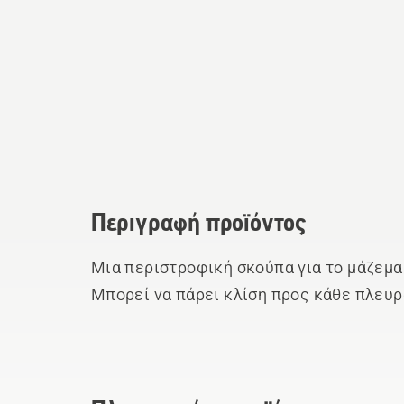
Περιγραφή προϊόντος
Μια περιστροφική σκούπα για το μάζεμα
Μπορεί να πάρει κλίση προς κάθε πλευρ