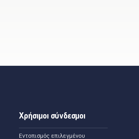
Χρήσιμοι σύνδεσμοι
Εντοπισμός επιλεγμένου