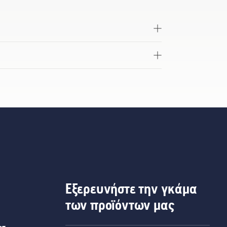
Εξερευνήστε την γκάμα
των προϊόντων μας