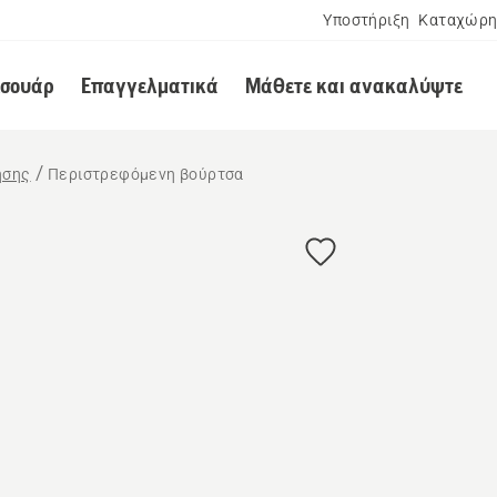
Υποστήριξη
Καταχώρη
εσουάρ
Επαγγελματικά
Μάθετε και ανακαλύψτε
ησης
Περιστρεφόμενη βούρτσα