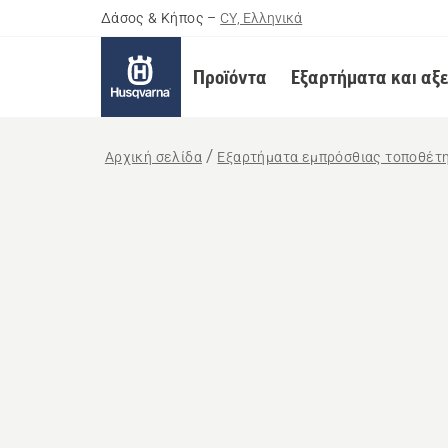
Δάσος & Κήπος
–
CY, Ελληνικά
Προϊόντα
Εξαρτήματα και αξ
Αρχική σελίδα
Εξαρτήματα εμπρόσθιας τοποθέτ