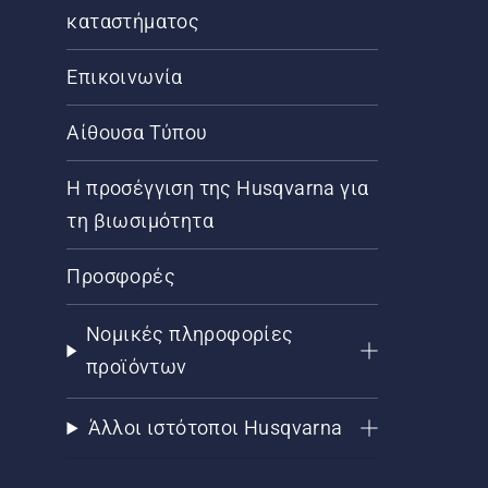
καταστήματος
Επικοινωνία
Αίθουσα Τύπου
Η προσέγγιση της Husqvarna για
τη βιωσιμότητα
Προσφορές
Νομικές πληροφορίες
προϊόντων
Άλλοι ιστότοποι Husqvarna