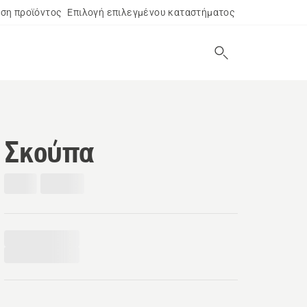
ση προϊόντος
Επιλογή επιλεγμένου καταστήματος
Σκούπα