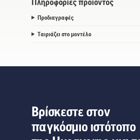
Πληροφορίες προϊόντος
Προδιαγραφές
Ταιριάζει στο μοντέλο
Βρίσκεστε στον
παγκόσμιο ιστότοπο