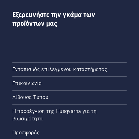
Εξερευνήστε την γκάμα των
προϊόντων μας
Εντοπισμός επιλεγμένου καταστήματος
Επικοινωνία
Αίθουσα Τύπου
Η προσέγγιση της Husqvarna για τη
βιωσιμότητα
Προσφορές