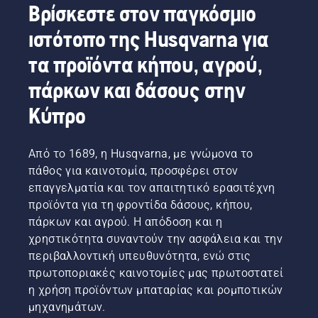
Βρίσκεστε στον παγκόσμιο
ιστότοπο της Husqvarna για
τα προϊόντα κήπου, αγρού,
πάρκων και δάσους στην
Κύπρο
Από το 1689, η Husqvarna, με γνώμονα το
πάθος για καινοτομία, προσφέρει στον
επαγγελματία και τον απαιτητικό ερασιτέχνη
προϊόντα για τη φροντίδα δάσους, κήπου,
πάρκων και αγρού. Η απόδοση και η
χρηστικότητα συναντούν την ασφάλεια και την
περιβαλλοντική υπευθυνότητα, ενώ στις
πρωτοποριακές καινοτομίες μας πρωτοστατεί
η χρήση προϊόντων μπαταρίας και ρομποτικών
μηχανημάτων.