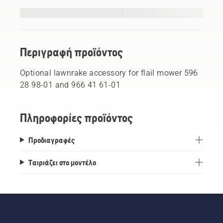
Περιγραφή προϊόντος
Optional lawnrake accessory for flail mower 596
28 98-01 and 966 41 61-01
Πληροφορίες προϊόντος
Προδιαγραφές
Ταιριάζει στο μοντέλο