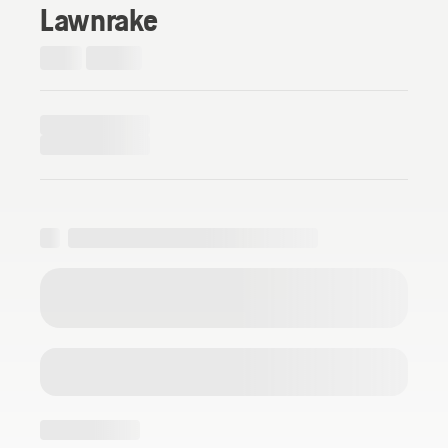
Lawnrake