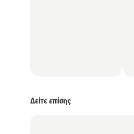
Δείτε επίσης