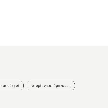
 και οδηγοί
Ιστορίες και έμπνευση