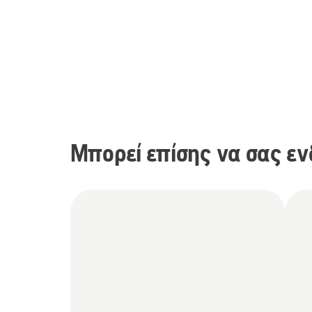
Μπορεί επίσης να σας εν