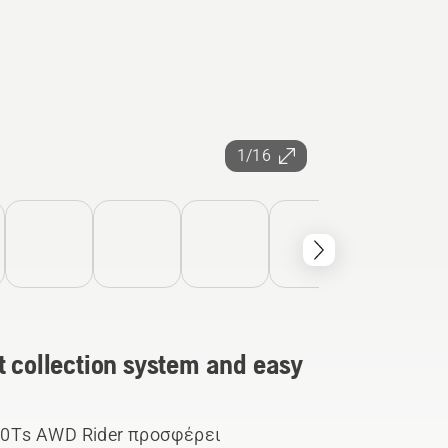
1/16
t collection system and easy
320Ts AWD Rider προσφέρει