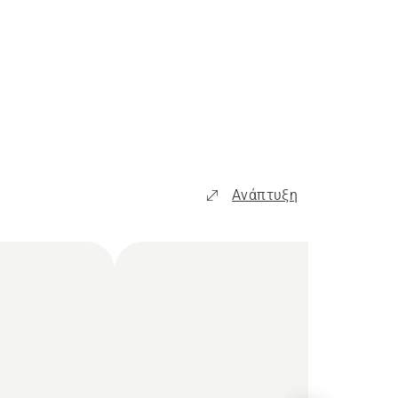
Ανάπτυξη