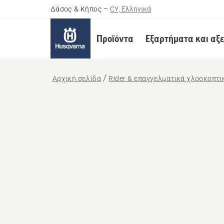
Δάσος & Κήπος
–
CY, Ελληνικά
Προϊόντα
Εξαρτήματα και αξ
Αρχική σελίδα
Rider & επαγγελματικά χλοοκοπτ