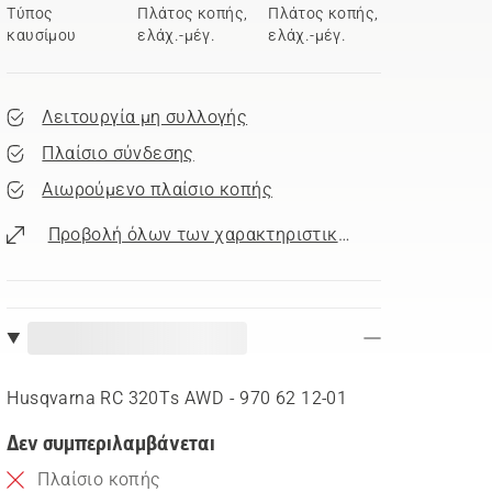
Τύπος
Πλάτος κοπής,
Πλάτος κοπής,
καυσίμου
ελάχ.-μέγ.
ελάχ.-μέγ.
Λειτουργία μη συλλογής
Πλαίσιο σύνδεσης
Αιωρούμενο πλαίσιο κοπής
Προβολή όλων των χαρακτηριστικών
Husqvarna RC 320Ts AWD - 970 62 12‑01
Δεν συμπεριλαμβάνεται
Πλαίσιο κοπής