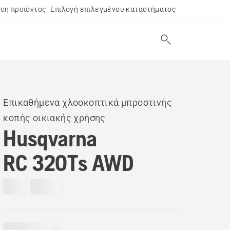
ση προϊόντος
Επιλογή επιλεγμένου καταστήματος
Επικαθήμενα χλοοκοπτικά μπροστινής
κοπής οικιακής χρήσης
Husqvarna
RC 320Ts AWD