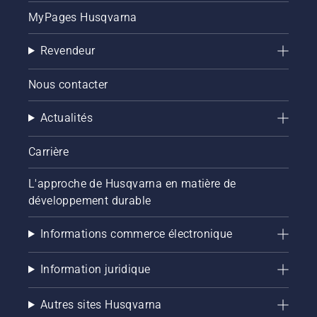
MyPages Husqvarna
Revendeur
Nous contacter
Actualités
Carrière
L'approche de Husqvarna en matière de
développement durable
Informations commerce électronique
Information juridique
Autres sites Husqvarna