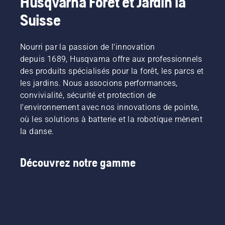
Husqvarna Forêt et Jardin la
Suisse
Nourri par la passion de l'innovation
depuis 1689, Husqvarna offre aux professionnels
des produits spécialisés pour la forêt, les parcs et
les jardins. Nous associons performances,
convivialité, sécurité et protection de
l'environnement avec nos innovations de pointe,
où les solutions à batterie et la robotique mènent
la danse.
Découvrez notre gamme