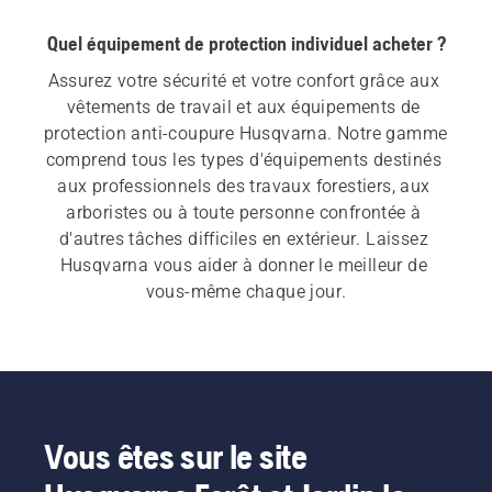
Quel équipement de protection individuel acheter ?
Assurez votre sécurité et votre confort grâce aux 
vêtements de travail et aux équipements de 
protection anti-coupure Husqvarna. Notre gamme 
comprend tous les types d'équipements destinés 
aux professionnels des travaux forestiers, aux 
arboristes ou à toute personne confrontée à 
d'autres tâches difficiles en extérieur. Laissez 
Husqvarna vous aider à donner le meilleur de 
vous-même chaque jour.
Vous êtes sur le site