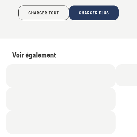
CHARGER TOUT
CHARGER PLUS
Voir également