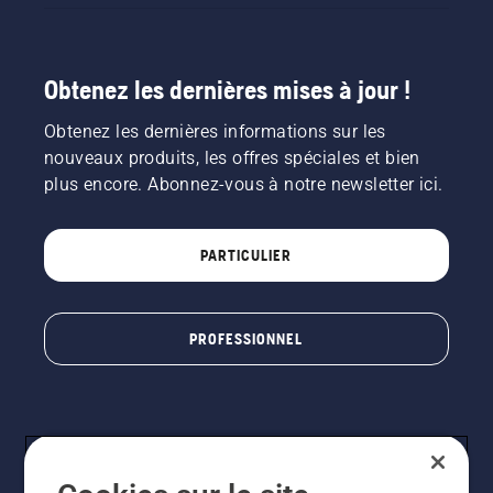
Obtenez les dernières mises à jour !
Obtenez les dernières informations sur les
nouveaux produits, les offres spéciales et bien
plus encore. Abonnez-vous à notre newsletter ici.
PARTICULIER
PROFESSIONNEL