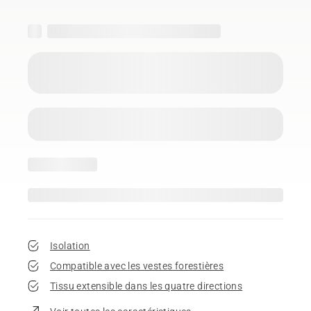
Isolation
Compatible avec les vestes forestières
Tissu extensible dans les quatre directions