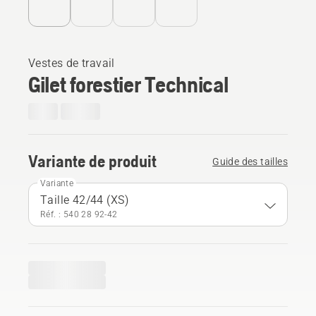
Vestes de travail
Gilet forestier Technical
Variante de produit
Guide des tailles
Variante
Taille 42/44 (XS)
Réf. : 540 28 92‑42