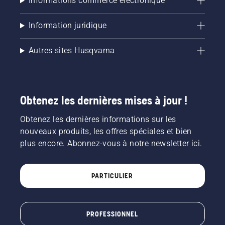
Informations commerce électronique
Information juridique
Autres sites Husqvarna
Obtenez les dernières mises à jour !
Obtenez les dernières informations sur les
nouveaux produits, les offres spéciales et bien
plus encore. Abonnez-vous à notre newsletter ici.
PARTICULIER
PROFESSIONNEL