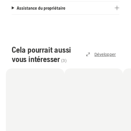
Assistance du propriétaire
Cela pourrait aussi
Développer
vous intéresser
(
3
)