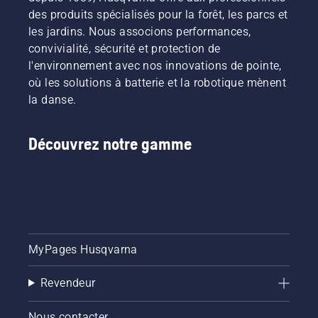
des produits spécialisés pour la forêt, les parcs et
les jardins. Nous associons performances,
convivialité, sécurité et protection de
l'environnement avec nos innovations de pointe,
où les solutions à batterie et la robotique mènent
la danse.
Découvrez notre gamme
MyPages Husqvarna
Revendeur
Nous contacter