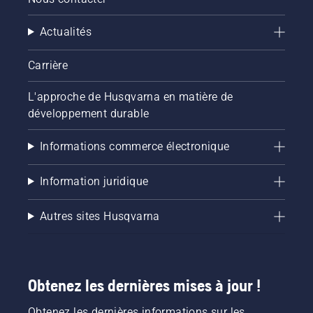
Actualités
Carrière
L'approche de Husqvarna en matière de
développement durable
Informations commerce électronique
Information juridique
Autres sites Husqvarna
Obtenez les dernières mises à jour !
Obtenez les dernières informations sur les