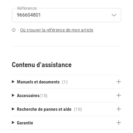
Référence:
Où trouver la référence de mon article
Contenu d'assistance
Manuels et documents
(1)
Accessoires
(
15
)
Recherche de pannes et aide
(10)
Garantie