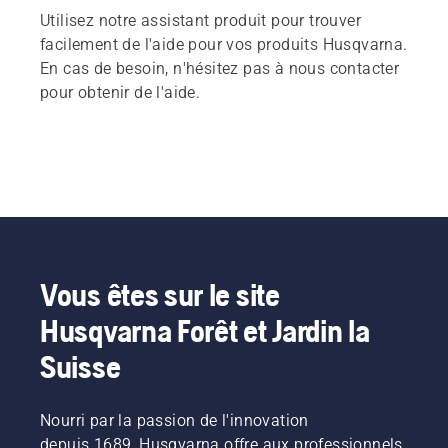
Utilisez notre assistant produit pour trouver
facilement de l'aide pour vos produits Husqvarna.
En cas de besoin, n'hésitez pas à nous contacter
pour obtenir de l'aide.
Vous êtes sur le site
Husqvarna Forêt et Jardin la
Suisse
Nourri par la passion de l'innovation
depuis 1689, Husqvarna offre aux professionnels