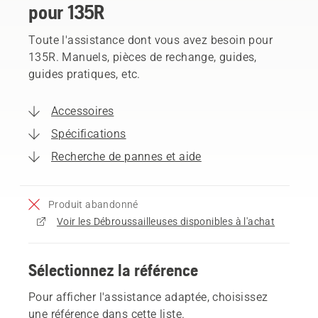
pour 135R
Toute l'assistance dont vous avez besoin pour
135R. Manuels, pièces de rechange, guides,
guides pratiques, etc.
Accessoires
Spécifications
Recherche de pannes et aide
Produit abandonné
Voir les Débroussailleuses disponibles à l'achat
Sélectionnez la référence
Pour afficher l'assistance adaptée, choisissez
une référence dans cette liste.