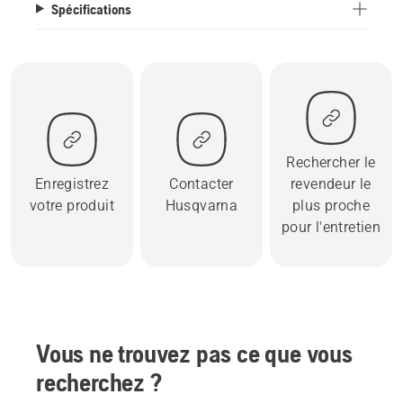
Spécifications
Rechercher le
Enregistrez
Contacter
revendeur le
votre produit
Husqvarna
plus proche
pour l'entretien
Vous ne trouvez pas ce que vous
recherchez ?