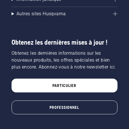
Autres sites Husqvarna
Obtenez les dernières mises à jour !
Obtenez les dernières informations sur les
nouveaux produits, les offres spéciales et bien
plus encore. Abonnez-vous à notre newsletter ici.
PARTICULIER
PROFESSIONNEL