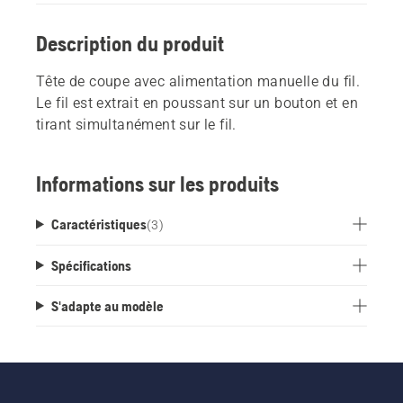
Description du produit
Tête de coupe avec alimentation manuelle du fil.
Le fil est extrait en poussant sur un bouton et en
tirant simultanément sur le fil.
Informations sur les produits
Caractéristiques
(
3
)
Spécifications
S'adapte au modèle