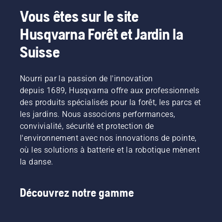
Vous êtes sur le site
Husqvarna Forêt et Jardin la
Suisse
Nourri par la passion de l'innovation
depuis 1689, Husqvarna offre aux professionnels
des produits spécialisés pour la forêt, les parcs et
les jardins. Nous associons performances,
convivialité, sécurité et protection de
l'environnement avec nos innovations de pointe,
où les solutions à batterie et la robotique mènent
la danse.
Découvrez notre gamme