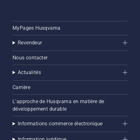
MyPages Husqvarna
Revendeur
Nous contacter
Actualités
Carrière
L'approche de Husqvarna en matière de
développement durable
Informations commerce électronique
Information juridique