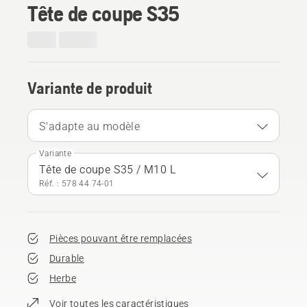
Tête de coupe S35
Variante de produit
S'adapte au modèle
Variante
Tête de coupe S35 / M10 L
Réf. : 578 44 74‑01
Pièces pouvant être remplacées
Durable
Herbe
Voir toutes les caractéristiques