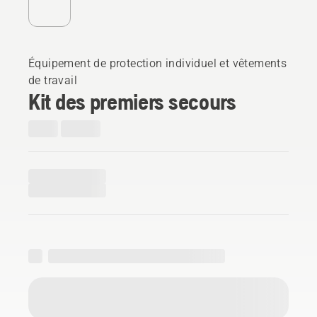
Équipement de protection individuel et vêtements
de travail
Kit des premiers secours