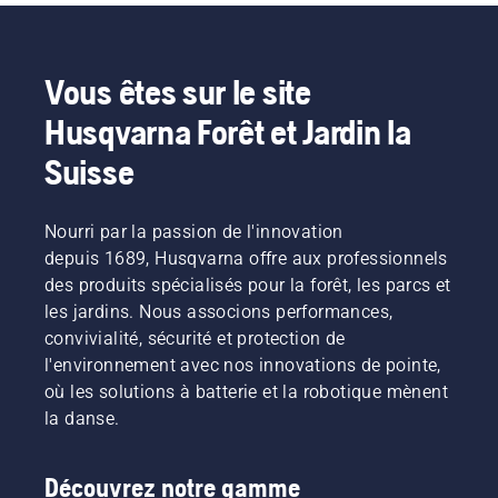
Vous êtes sur le site
Husqvarna Forêt et Jardin la
Suisse
Nourri par la passion de l'innovation
depuis 1689, Husqvarna offre aux professionnels
des produits spécialisés pour la forêt, les parcs et
les jardins. Nous associons performances,
convivialité, sécurité et protection de
l'environnement avec nos innovations de pointe,
où les solutions à batterie et la robotique mènent
la danse.
Découvrez notre gamme