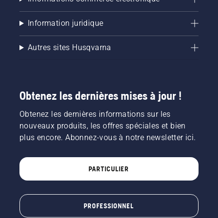
Information juridique
Autres sites Husqvarna
Obtenez les dernières mises à jour !
Obtenez les dernières informations sur les
nouveaux produits, les offres spéciales et bien
plus encore. Abonnez-vous à notre newsletter ici.
PARTICULIER
PROFESSIONNEL