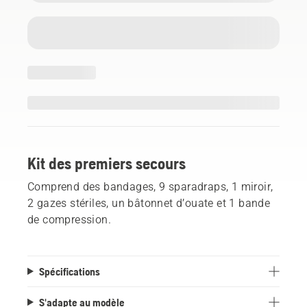
Kit des premiers secours
Comprend des bandages, 9 sparadraps, 1 miroir,
2 gazes stériles, un bâtonnet d’ouate et 1 bande
de compression.
Spécifications
S'adapte au modèle