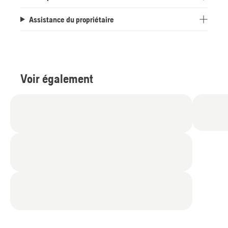
Assistance du propriétaire
Voir également