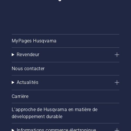
MyPages Husqvarna
Revendeur
Nous contacter
Actualités
Carrière
L'approche de Husqvarna en matière de
développement durable
Informations commerce électronique