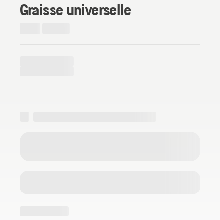
Graisse universelle