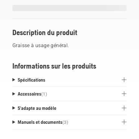
Description du produit
Graisse à usage général.
Informations sur les produits
Spécifications
Accessoires
(
1
)
S'adapte au modèle
Manuels et documents
(
3
)