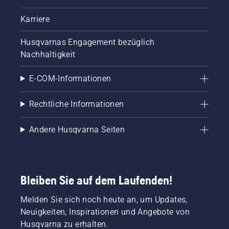
Karriere
Husqvarnas Engagement bezüglich
Nachhaltigkeit
E-COM-Informationen
Rechtliche Informationen
Andere Husqvarna Seiten
Bleiben Sie auf dem Laufenden!
Melden Sie sich noch heute an, um Updates,
Neuigkeiten, Inspirationen und Angebote von
Husqvarna zu erhalten.