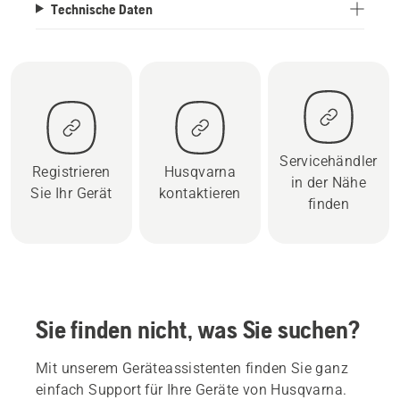
Technische Daten
Servicehändler
Registrieren
Husqvarna
in der Nähe
Sie Ihr Gerät
kontaktieren
finden
Sie finden nicht, was Sie suchen?
Mit unserem Geräteassistenten finden Sie ganz
einfach Support für Ihre Geräte von Husqvarna.