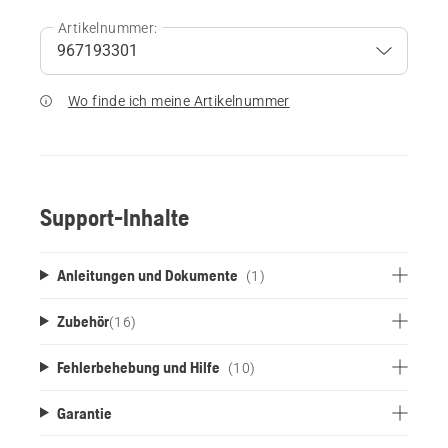
Artikelnummer:
Wo finde ich meine Artikelnummer
Support-Inhalte
Anleitungen und Dokumente
(1)
Zubehör
(
16
)
Fehlerbehebung und Hilfe
(10)
Garantie