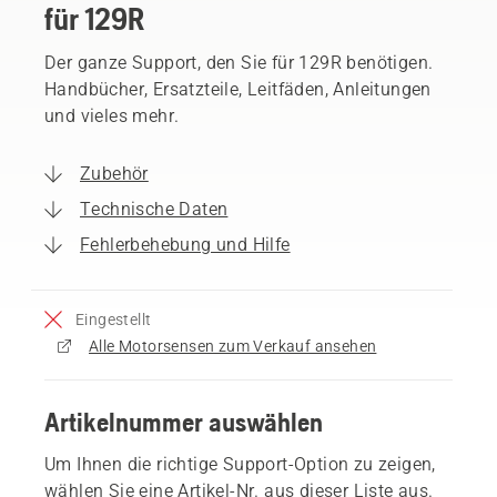
für 129R
Der ganze Support, den Sie für 129R benötigen.
Handbücher, Ersatzteile, Leitfäden, Anleitungen
und vieles mehr.
Zubehör
Technische Daten
Fehlerbehebung und Hilfe
Eingestellt
Alle Motorsensen zum Verkauf ansehen
Artikelnummer auswählen
Um Ihnen die richtige Support-Option zu zeigen,
wählen Sie eine Artikel-Nr. aus dieser Liste aus.