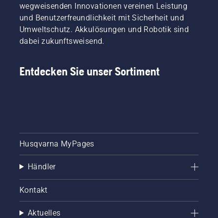
wegweisenden Innovationen vereinen Leistung
und Benutzerfreundlichkeit mit Sicherheit und
Umweltschutz. Akkulösungen und Robotik sind
dabei zukunftsweisend.
Entdecken Sie unser Sortiment
Husqvarna MyPages
Händler
Kontakt
Aktuelles