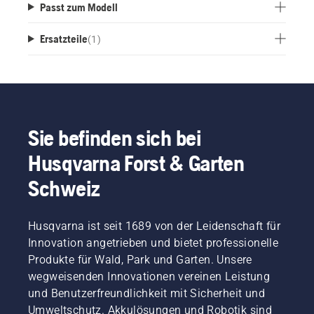
Passt zum Modell
Ersatzteile
(
1
)
Sie befinden sich bei
Husqvarna Forst & Garten
Schweiz
Husqvarna ist seit 1689 von der Leidenschaft für
Innovation angetrieben und bietet professionelle
Produkte für Wald, Park und Garten. Unsere
wegweisenden Innovationen vereinen Leistung
und Benutzerfreundlichkeit mit Sicherheit und
Umweltschutz. Akkulösungen und Robotik sind