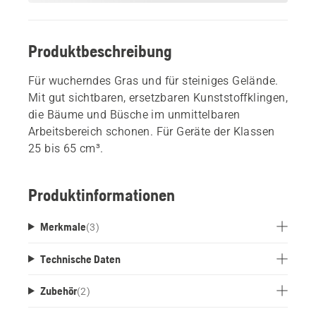
Produktbeschreibung
Für wucherndes Gras und für steiniges Gelände.
Mit gut sichtbaren, ersetzbaren Kunststoffklingen,
die Bäume und Büsche im unmittelbaren
Arbeitsbereich schonen. Für Geräte der Klassen
25 bis 65 cm³.
Produktinformationen
Merkmale
(
3
)
Technische Daten
Zubehör
(
2
)