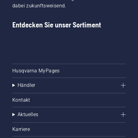
dabei zukunftsweisend.
Entdecken Sie unser Sortiment
Husqvarna MyPages
Händler
Kontakt
Aktuelles
Karriere