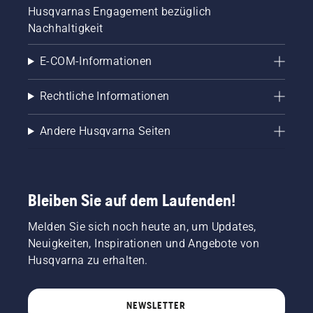
Husqvarnas Engagement bezüglich
Nachhaltigkeit
E-COM-Informationen
Rechtliche Informationen
Andere Husqvarna Seiten
Bleiben Sie auf dem Laufenden!
Melden Sie sich noch heute an, um Updates,
Neuigkeiten, Inspirationen und Angebote von
Husqvarna zu erhalten.
NEWSLETTER