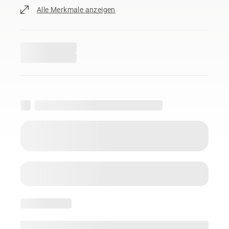
Alle Merkmale anzeigen