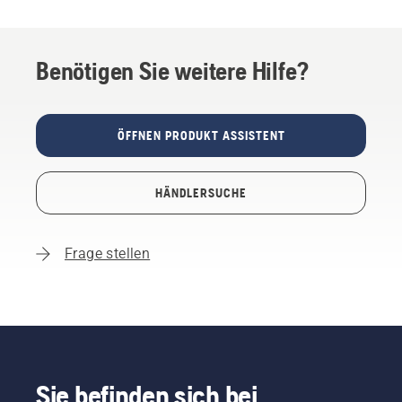
Benötigen Sie weitere Hilfe?
ÖFFNEN PRODUKT ASSISTENT
HÄNDLERSUCHE
Frage stellen
Sie befinden sich bei