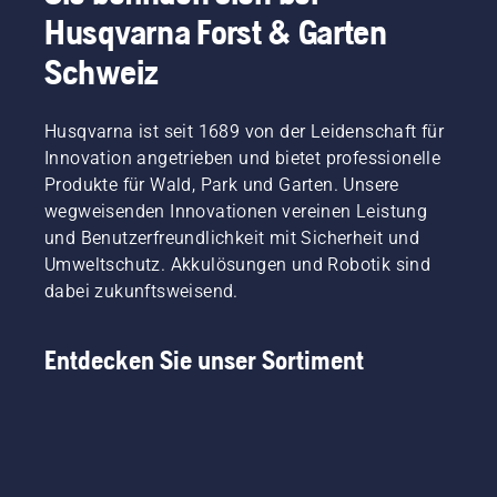
Husqvarna Forst & Garten
Schweiz
Husqvarna ist seit 1689 von der Leidenschaft für
Innovation angetrieben und bietet professionelle
Produkte für Wald, Park und Garten. Unsere
wegweisenden Innovationen vereinen Leistung
und Benutzerfreundlichkeit mit Sicherheit und
Umweltschutz. Akkulösungen und Robotik sind
dabei zukunftsweisend.
Entdecken Sie unser Sortiment