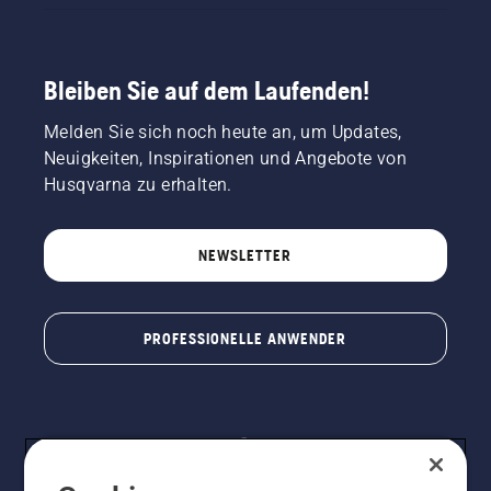
Bleiben Sie auf dem Laufenden!
Melden Sie sich noch heute an, um Updates,
Neuigkeiten, Inspirationen und Angebote von
Husqvarna zu erhalten.
NEWSLETTER
PROFESSIONELLE ANWENDER