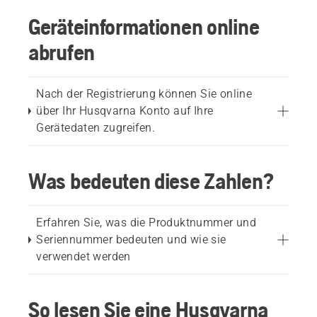
Geräteinformationen online
abrufen
Nach der Registrierung können Sie online
über Ihr Husqvarna Konto auf Ihre
Gerätedaten zugreifen.
Was bedeuten diese Zahlen?
Erfahren Sie, was die Produktnummer und
Seriennummer bedeuten und wie sie
verwendet werden
So lesen Sie eine Husqvarna