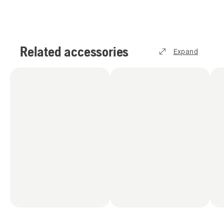
Related accessories
Expand