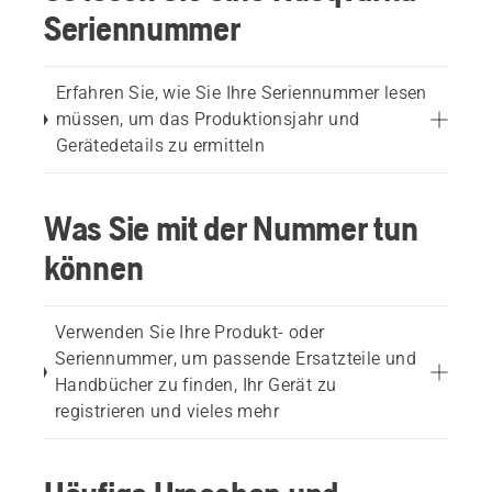
Seriennummer
Erfahren Sie, wie Sie Ihre Seriennummer lesen
müssen, um das Produktionsjahr und
Gerätedetails zu ermitteln
Was Sie mit der Nummer tun
können
Verwenden Sie Ihre Produkt- oder
Seriennummer, um passende Ersatzteile und
Handbücher zu finden, Ihr Gerät zu
registrieren und vieles mehr