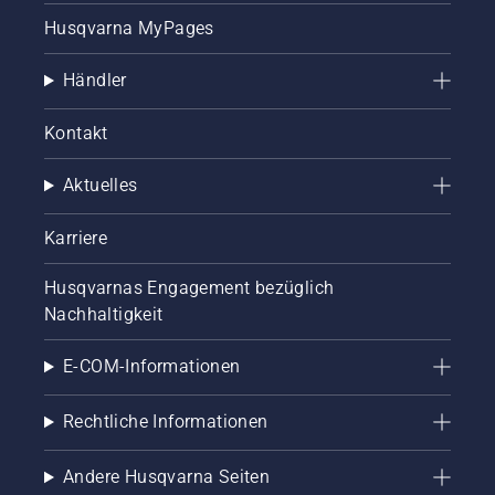
Husqvarna MyPages
Händler
Kontakt
Aktuelles
Karriere
Husqvarnas Engagement bezüglich
Nachhaltigkeit
E-COM-Informationen
Rechtliche Informationen
Andere Husqvarna Seiten