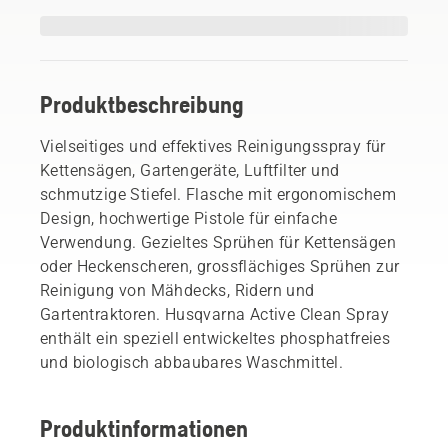
Produktbeschreibung
Vielseitiges und effektives Reinigungsspray für
Kettensägen, Gartengeräte, Luftfilter und
schmutzige Stiefel. Flasche mit ergonomischem
Design, hochwertige Pistole für einfache
Verwendung. Gezieltes Sprühen für Kettensägen
oder Heckenscheren, grossflächiges Sprühen zur
Reinigung von Mähdecks, Ridern und
Gartentraktoren. Husqvarna Active Clean Spray
enthält ein speziell entwickeltes phosphatfreies
und biologisch abbaubares Waschmittel.
Produktinformationen