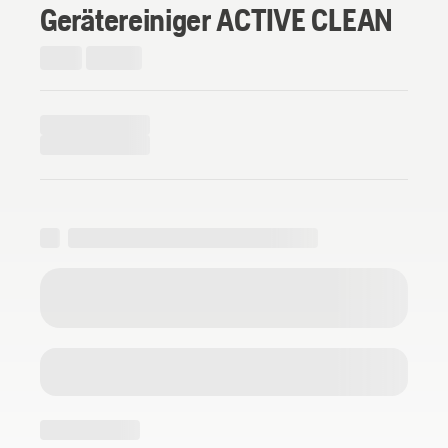
Gerätereiniger ACTIVE CLEAN