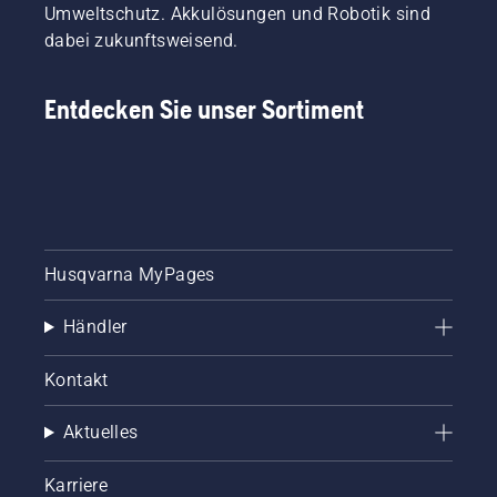
Umweltschutz. Akkulösungen und Robotik sind
dabei zukunftsweisend.
Entdecken Sie unser Sortiment
Husqvarna MyPages
Händler
Kontakt
Aktuelles
Karriere