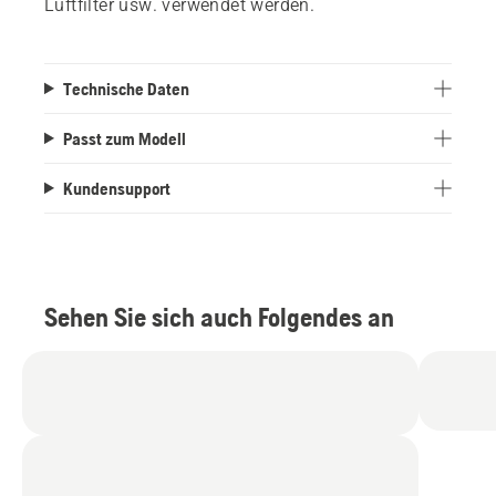
Luftfilter usw. verwendet werden.
Technische Daten
Passt zum Modell
Kundensupport
Sehen Sie sich auch Folgendes an