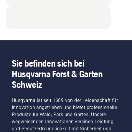
Sie befinden sich bei
Husqvarna Forst & Garten
Schweiz
Husqvarna ist seit 1689 von der Leidenschaft für
Innovation angetrieben und bietet professionelle
Produkte für Wald, Park und Garten. Unsere
wegweisenden Innovationen vereinen Leistung
und Benutzerfreundlichkeit mit Sicherheit und