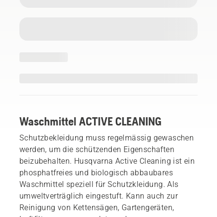
Waschmittel ACTIVE CLEANING
Schutzbekleidung muss regelmässig gewaschen
werden, um die schützenden Eigenschaften
beizubehalten. Husqvarna Active Cleaning ist ein
phosphatfreies und biologisch abbaubares
Waschmittel speziell für Schutzkleidung. Als
umweltverträglich eingestuft. Kann auch zur
Reinigung von Kettensägen, Gartengeräten,