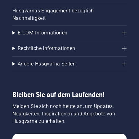
Husqvarnas Engagement bezüglich
Nachhaltigkeit
E-COM-Informationen
Rechtliche Informationen
Andere Husqvarna Seiten
Bleiben Sie auf dem Laufenden!
Melden Sie sich noch heute an, um Updates,
Neuigkeiten, Inspirationen und Angebote von
Husqvarna zu erhalten.