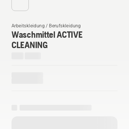
Arbeitskleidung / Berufskleidung
Waschmittel ACTIVE
CLEANING