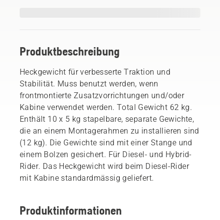
Produktbeschreibung
Heckgewicht für verbesserte Traktion und
Stabilität. Muss benutzt werden, wenn
frontmontierte Zusatzvorrichtungen und/oder
Kabine verwendet werden. Total Gewicht 62 kg.
Enthält 10 x 5 kg stapelbare, separate Gewichte,
die an einem Montagerahmen zu installieren sind
(12 kg). Die Gewichte sind mit einer Stange und
einem Bolzen gesichert. Für Diesel- und Hybrid-
Rider. Das Heckgewicht wird beim Diesel-Rider
mit Kabine standardmässig geliefert.
Produktinformationen