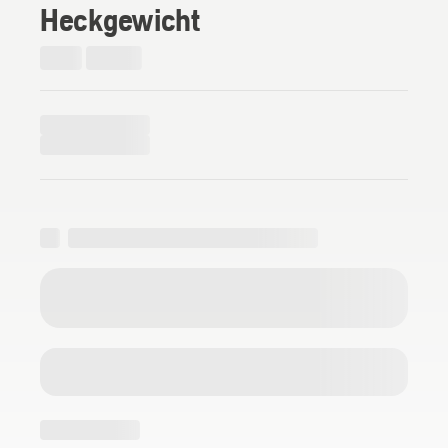
Heckgewicht