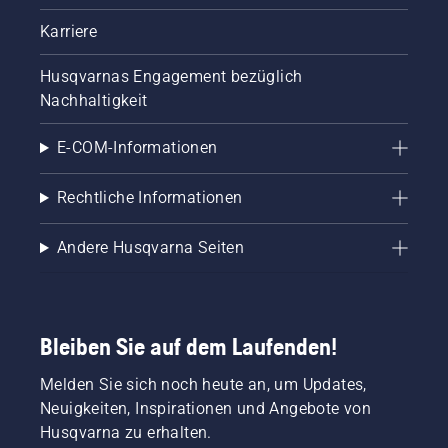
Karriere
Husqvarnas Engagement bezüglich
Nachhaltigkeit
E-COM-Informationen
Rechtliche Informationen
Andere Husqvarna Seiten
Bleiben Sie auf dem Laufenden!
Melden Sie sich noch heute an, um Updates,
Neuigkeiten, Inspirationen und Angebote von
Husqvarna zu erhalten.