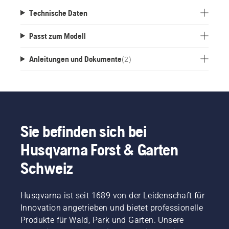
Technische Daten
Passt zum Modell
Anleitungen und Dokumente
(
2
)
Sie befinden sich bei
Husqvarna Forst & Garten
Schweiz
Husqvarna ist seit 1689 von der Leidenschaft für
Innovation angetrieben und bietet professionelle
Produkte für Wald, Park und Garten. Unsere