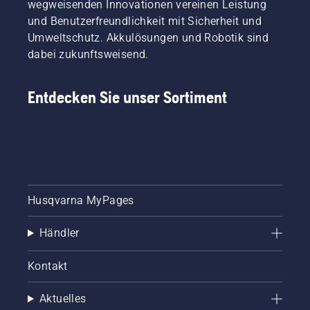
wegweisenden Innovationen vereinen Leistung
und Benutzerfreundlichkeit mit Sicherheit und
Umweltschutz. Akkulösungen und Robotik sind
dabei zukunftsweisend.
Entdecken Sie unser Sortiment
Husqvarna MyPages
Händler
Kontakt
Aktuelles