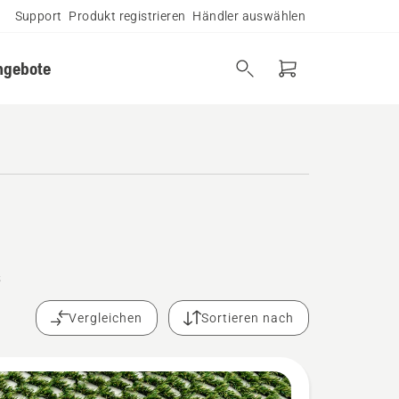
Support
Produkt registrieren
Händler auswählen
ngebote
s
Vergleichen
Sortieren nach