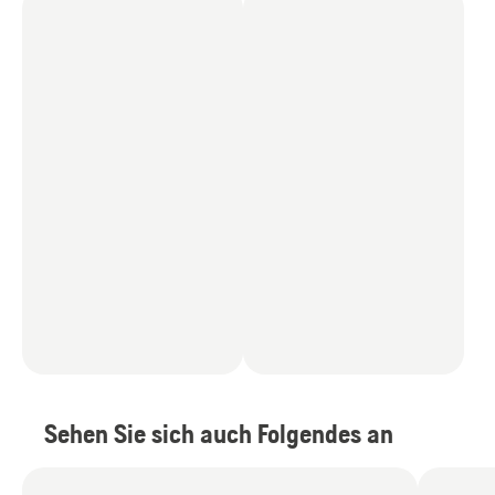
Sehen Sie sich auch Folgendes an