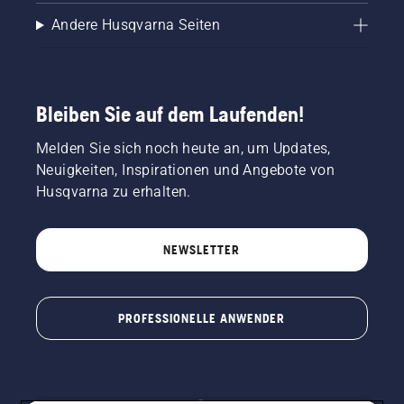
Andere Husqvarna Seiten
Bleiben Sie auf dem Laufenden!
Melden Sie sich noch heute an, um Updates,
Neuigkeiten, Inspirationen und Angebote von
Husqvarna zu erhalten.
NEWSLETTER
PROFESSIONELLE ANWENDER