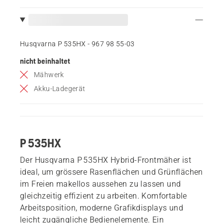
Husqvarna P 535HX - 967 98 55‑03
nicht beinhaltet
Mähwerk
Akku-Ladegerät
P 535HX
Der Husqvarna P 535HX Hybrid-Frontmäher ist
ideal, um grössere Rasenflächen und Grünflächen
im Freien makellos aussehen zu lassen und
gleichzeitig effizient zu arbeiten. Komfortable
Arbeitsposition, moderne Grafikdisplays und
leicht zugängliche Bedienelemente. Ein