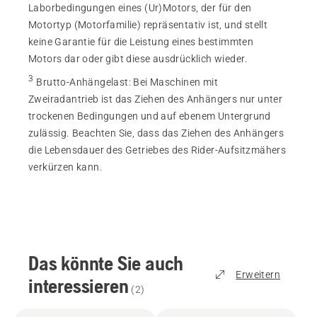
Laborbedingungen eines (Ur)Motors, der für den
Motortyp (Motorfamilie) repräsentativ ist, und stellt
keine Garantie für die Leistung eines bestimmten
Motors dar oder gibt diese ausdrücklich wieder.
3
Brutto-Anhängelast
:
Bei Maschinen mit
Zweiradantrieb ist das Ziehen des Anhängers nur unter
trockenen Bedingungen und auf ebenem Untergrund
zulässig. Beachten Sie, dass das Ziehen des Anhängers
die Lebensdauer des Getriebes des Rider-Aufsitzmähers
verkürzen kann.
Das könnte Sie auch
Erweitern
interessieren
(
2
)