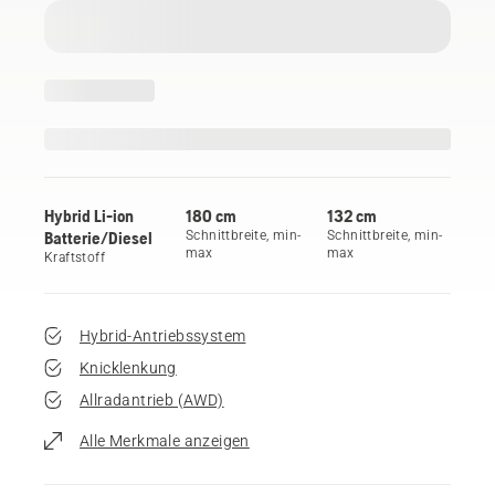
Hybrid Li-ion
180 cm
132 cm
Batterie/Diesel
Schnittbreite, min-
Schnittbreite, min-
max
max
Kraftstoff
Hybrid-Antriebssystem
Knicklenkung
Allradantrieb (AWD)
Alle Merkmale anzeigen