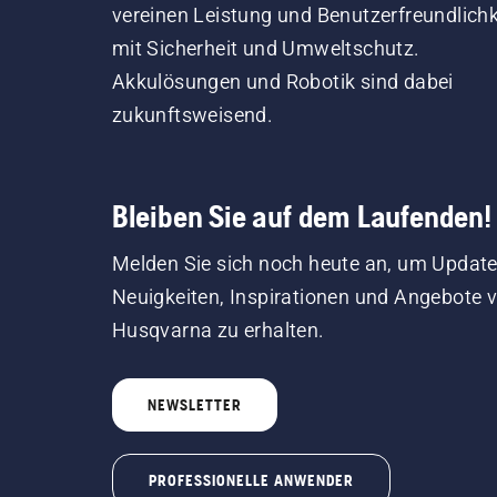
vereinen Leistung und Benutzerfreundlichk
mit Sicherheit und Umweltschutz.
Akkulösungen und Robotik sind dabei
zukunftsweisend.
Bleiben Sie auf dem Laufenden!
Melden Sie sich noch heute an, um Update
Neuigkeiten, Inspirationen und Angebote 
Husqvarna zu erhalten.
NEWSLETTER
PROFESSIONELLE ANWENDER