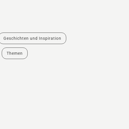
Geschichten und Inspiration
Themen