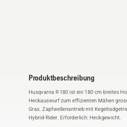
Produktbeschreibung
Husqvarna R 180 ist ein 180 cm breites 
Heckauswurf zum effizienten Mähen gros
Gras. Zapfwellenantrieb mit Kegelradgetri
Hybrid-Rider. Erforderlich: Heckgewicht.