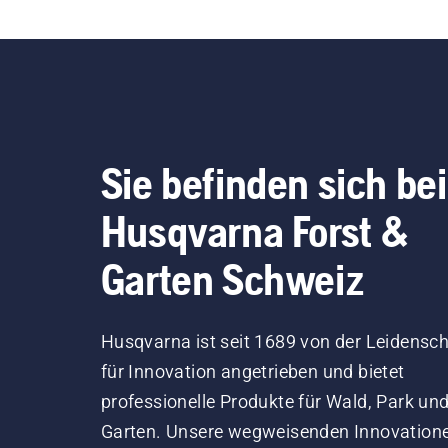
Sie befinden sich bei
Husqvarna Forst &
Garten Schweiz
Husqvarna ist seit 1689 von der Leidensch
für Innovation angetrieben und bietet
professionelle Produkte für Wald, Park un
Garten. Unsere wegweisenden Innovation