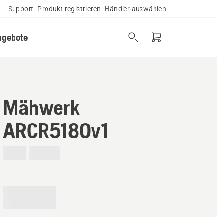
Support
Produkt registrieren
Händler auswählen
ngebote
Mähwerk
ARCR5180v1