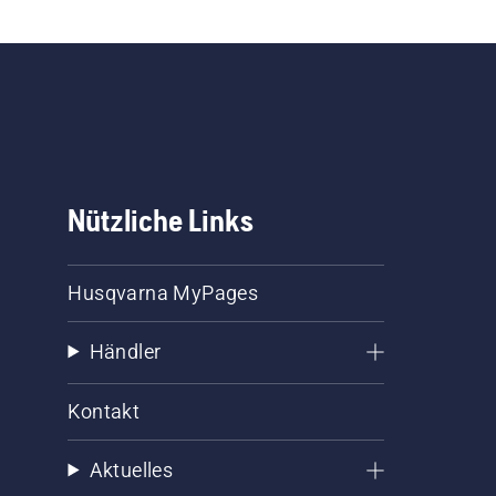
Nützliche Links
Husqvarna MyPages
Händler
Kontakt
Aktuelles