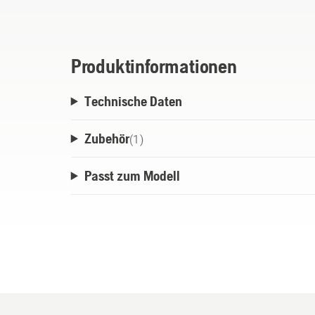
Produktinformationen
Technische Daten
Zubehör
(
1
)
Passt zum Modell