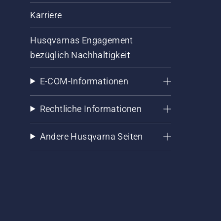
Karriere
Husqvarnas Engagement
bezüglich Nachhaltigkeit
E-COM-Informationen
Rechtliche Informationen
Andere Husqvarna Seiten