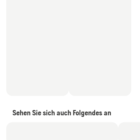
Sehen Sie sich auch Folgendes an