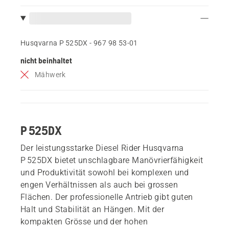
Husqvarna P 525DX - 967 98 53‑01
nicht beinhaltet
Mähwerk
P 525DX
Der leistungsstarke Diesel Rider Husqvarna
P 525DX bietet unschlagbare Manövrierfähigkeit
und Produktivität sowohl bei komplexen und
engen Verhältnissen als auch bei grossen
Flächen. Der professionelle Antrieb gibt guten
Halt und Stabilität an Hängen. Mit der
kompakten Grösse und der hohen