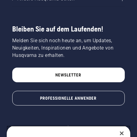
Bleiben Sie auf dem Laufenden!
Melden Sie sich noch heute an, um Updates,
Neuigkeiten, Inspirationen und Angebote von
Husqvarna zu erhalten.
NEWSLETTER
PROFESSIONELLE ANWENDER