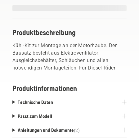
Produktbeschreibung
Kühl-Kit zur Montage an der Motorhaube. Der
Bausatz besteht aus Elektroventilator,
Ausgleichsbehälter, Schläuchen und allen
notwendigen Montageteilen. Für Diesel-Rider.
Produktinformationen
Technische Daten
Passt zum Modell
Anleitungen und Dokumente
(
2
)