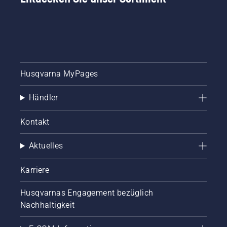
Husqvarna MyPages
Händler
Kontakt
Aktuelles
Karriere
Husqvarnas Engagement bezüglich
Nachhaltigkeit