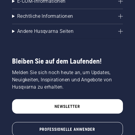
E-COM-Informationen
Rechtliche Informationen
Andere Husqvarna Seiten
Bleiben Sie auf dem Laufenden!
Melden Sie sich noch heute an, um Updates,
Neuigkeiten, Inspirationen und Angebote von
Husqvarna zu erhalten.
NEWSLETTER
PROFESSIONELLE ANWENDER