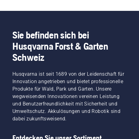
Sie befinden sich bei
Husqvarna Forst & Garten
Schweiz
Husqvarna ist seit 1689 von der Leidenschaft für
Innovation angetrieben und bietet professionelle
Produkte für Wald, Park und Garten. Unsere
wegweisenden Innovationen vereinen Leistung
und Benutzerfreundlichkeit mit Sicherheit und
Umweltschutz. Akkulösungen und Robotik sind
dabei zukunftsweisend.
Entdecken Sie unser Sortiment