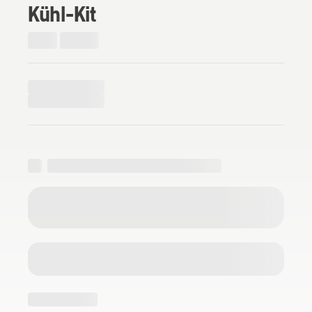
Kühl-Kit