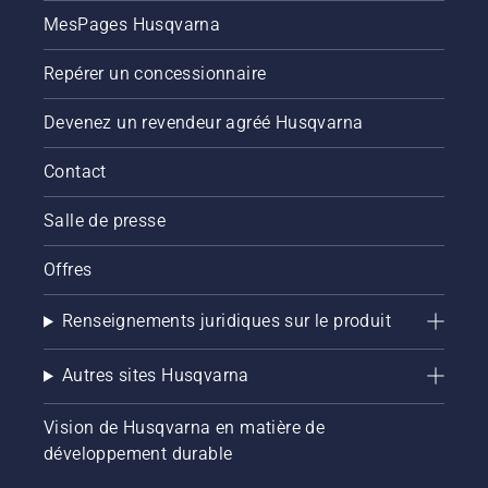
MesPages Husqvarna
Repérer un concessionnaire
Devenez un revendeur agréé Husqvarna
Contact
Salle de presse
Offres
Renseignements juridiques sur le produit
Autres sites Husqvarna
Vision de Husqvarna en matière de
développement durable