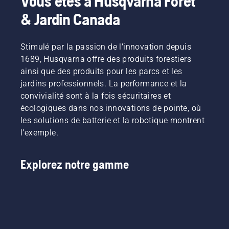
Vous êtes à Husqvarna Forêt
& Jardin Canada
Stimulé par la passion de l’innovation depuis
1689, Husqvarna offre des produits forestiers
ainsi que des produits pour les parcs et les
jardins professionnels. La performance et la
convivialité sont à la fois sécuritaires et
écologiques dans nos innovations de pointe, où
les solutions de batterie et la robotique montrent
l’exemple.
Explorez notre gamme