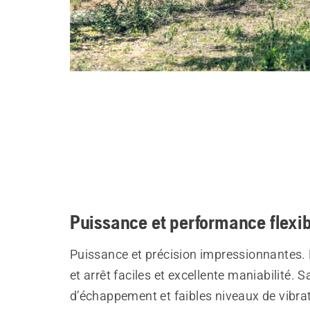
Puissance et performance flexi
Puissance et précision impressionnantes
et arrêt faciles et excellente maniabilité. 
d’échappement et faibles niveaux de vibra