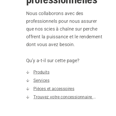
Nous collaborons avec des
professionnels pour nous assurer
que nos scies à chaîne sur perche
offrent la puissance et le rendement
dont vous avez besoin.
Qu’y a-t-il sur cette page?
Produits
Services
Pièces et accessoires
Trouvez votre concessionnaire local