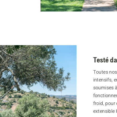
Testé da
Toutes nos 
intensifs, e
soumises à
fonctionne
froid, pour
extensible 