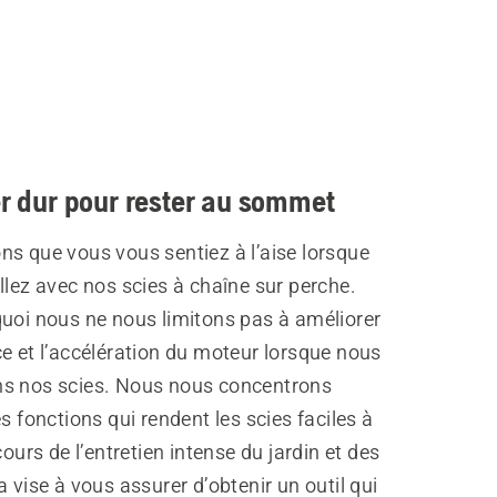
er dur pour rester au sommet
ns que vous vous sentiez à l’aise lorsque
llez avec nos scies à chaîne sur perche.
quoi nous ne nous limitons pas à améliorer
e et l’accélération du moteur lorsque nous
s nos scies. Nous nous concentrons
es fonctions qui rendent les scies faciles à
cours de l’entretien intense du jardin et des
a vise à vous assurer d’obtenir un outil qui