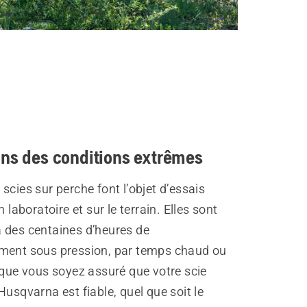
ns des conditions extrêmes
scies sur perche font l’objet d’essais
n laboratoire et sur le terrain. Elles sont
 des centaines d’heures de
ment sous pression, par temps chaud ou
 que vous soyez assuré que votre scie
Husqvarna est fiable, quel que soit le