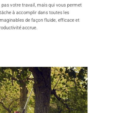
t pas votre travail, mais qui vous permet
 tâche à accomplir dans toutes les
imaginables de façon fluide, efficace et
oductivité accrue.