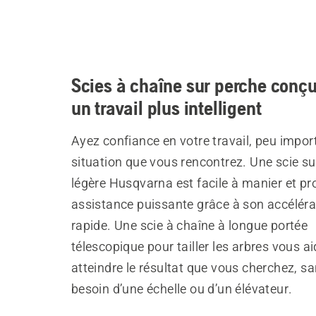
Scies à chaîne sur perche conç
un travail plus intelligent
Ayez confiance en votre travail, peu import
situation que vous rencontrez. Une scie su
légère Husqvarna est facile à manier et pr
assistance puissante grâce à son accéléra
rapide. Une scie à chaîne à longue portée
télescopique pour tailler les arbres vous a
atteindre le résultat que vous cherchez, sa
besoin d’une échelle ou d’un élévateur.