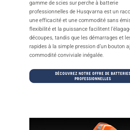
gamme de scies sur perche à batterie
professionnelles de Husqvarna est un racc
une efficacité et une commodité sans émi
flexibilité et la puissance facilitent l’élagag
découpes, tandis que les démarrages et le
rapides à la simple pression d’un bouton a
commodité conviviale inégalée.
DÉCOUVREZ NOTRE OFFRE DE BATTERIE
PROFESSIONNELLES