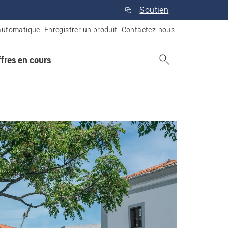
Soutien
automatique
Enregistrer un produit
Contactez-nous
ffres en cours