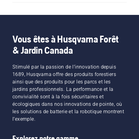
Vous êtes à Husqvarna Forêt
& Jardin Canada
Stimulé par la passion de l’innovation depuis
1689, Husqvarna offre des produits forestiers
ainsi que des produits pour les parcs et les
jardins professionnels. La performance et la
convivialité sont à la fois sécuritaires et
écologiques dans nos innovations de pointe, où
les solutions de batterie et la robotique montrent
l’exemple.
Explorez notre gamme