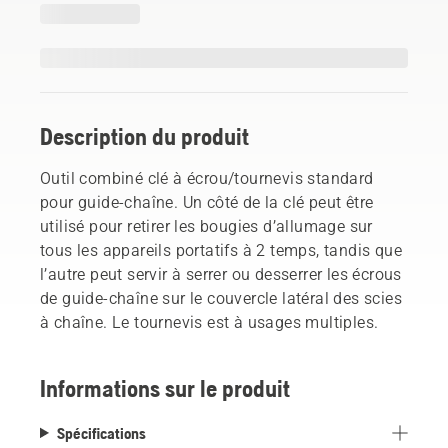
Description du produit
Outil combiné clé à écrou/tournevis standard
pour guide-chaîne. Un côté de la clé peut être
utilisé pour retirer les bougies d’allumage sur
tous les appareils portatifs à 2 temps, tandis que
l’autre peut servir à serrer ou desserrer les écrous
de guide-chaîne sur le couvercle latéral des scies
à chaîne. Le tournevis est à usages multiples.
Informations sur le produit
Spécifications