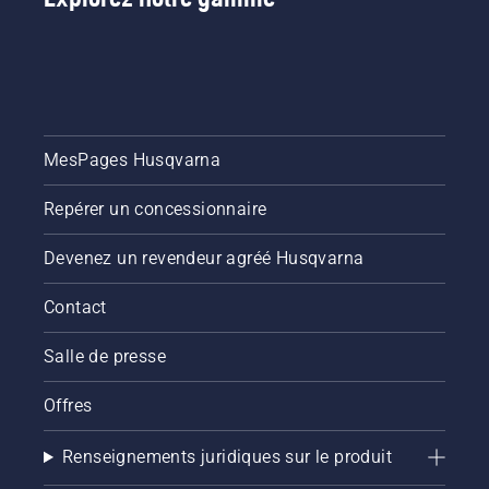
MesPages Husqvarna
Repérer un concessionnaire
Devenez un revendeur agréé Husqvarna
Contact
Salle de presse
Offres
Renseignements juridiques sur le produit