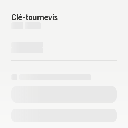
Clé-tournevis