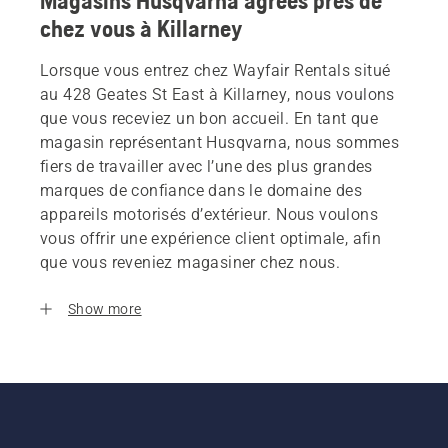
Magasins Husqvarna agrees près de
chez vous à Killarney
Lorsque vous entrez chez Wayfair Rentals situé
au 428 Geates St East à Killarney, nous voulons
que vous receviez un bon accueil. En tant que
magasin représentant Husqvarna, nous sommes
fiers de travailler avec l’une des plus grandes
marques de confiance dans le domaine des
appareils motorisés d’extérieur. Nous voulons
vous offrir une expérience client optimale, afin
que vous reveniez magasiner chez nous.
Show more