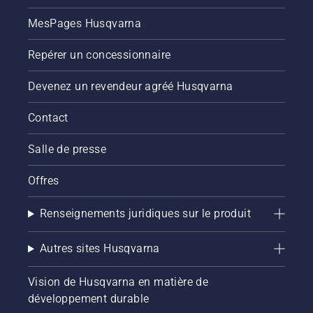
MesPages Husqvarna
Repérer un concessionnaire
Devenez un revendeur agréé Husqvarna
Contact
Salle de presse
Offres
Renseignements juridiques sur le produit
Autres sites Husqvarna
Vision de Husqvarna en matière de
développement durable