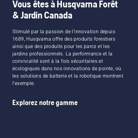
Vous êtes à Husqvarna Forêt
& Jardin Canada
Stimulé par la passion de l’innovation depuis
1689, Husqvarna offre des produits forestiers
ainsi que des produits pour les parcs et les
jardins professionnels. La performance et la
convivialité sont à la fois sécuritaires et
écologiques dans nos innovations de pointe, où
les solutions de batterie et la robotique montrent
l’exemple.
Explorez notre gamme