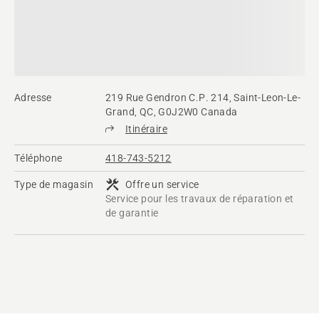
Adresse
219 Rue Gendron C.P. 214, Saint-Leon-Le-
Grand, QC, G0J2W0 Canada
Itinéraire
Téléphone
418-743-5212
Type de magasin
Offre un service
Service pour les travaux de réparation et
de garantie