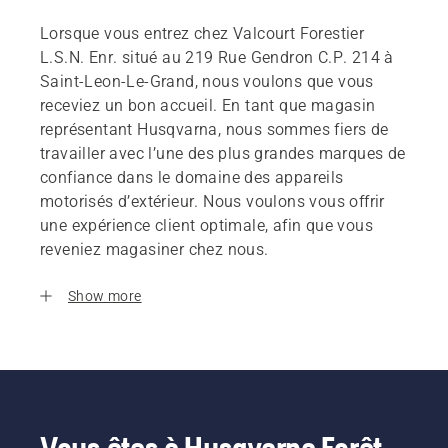
Lorsque vous entrez chez Valcourt Forestier
L.S.N. Enr. situé au 219 Rue Gendron C.P. 214 à
Saint-Leon-Le-Grand, nous voulons que vous
receviez un bon accueil. En tant que magasin
représentant Husqvarna, nous sommes fiers de
travailler avec l’une des plus grandes marques de
confiance dans le domaine des appareils
motorisés d’extérieur. Nous voulons vous offrir
une expérience client optimale, afin que vous
reveniez magasiner chez nous.
Show more
Vous êtes à Husqvarna Forêt