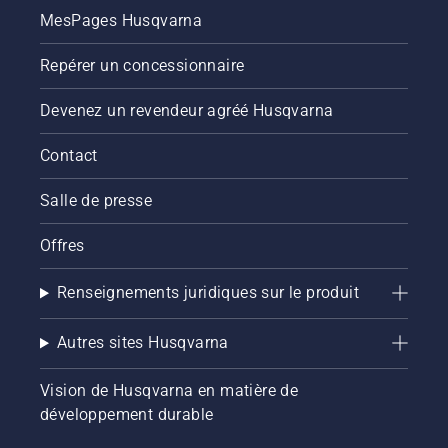
MesPages Husqvarna
Repérer un concessionnaire
Devenez un revendeur agréé Husqvarna
Contact
Salle de presse
Offres
Renseignements juridiques sur le produit
Autres sites Husqvarna
Vision de Husqvarna en matière de
développement durable