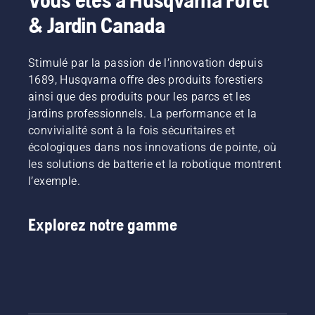
& Jardin Canada
Stimulé par la passion de l’innovation depuis
1689, Husqvarna offre des produits forestiers
ainsi que des produits pour les parcs et les
jardins professionnels. La performance et la
convivialité sont à la fois sécuritaires et
écologiques dans nos innovations de pointe, où
les solutions de batterie et la robotique montrent
l’exemple.
Explorez notre gamme