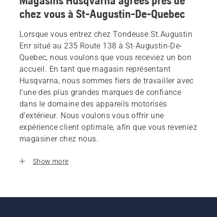
Magasins Husqvarna agrees près de
chez vous à St-Augustin-De-Quebec
Lorsque vous entrez chez Tondeuse St.Augustin
Enr situé au 235 Route 138 à St-Augustin-De-
Quebec, nous voulons que vous receviez un bon
accueil. En tant que magasin représentant
Husqvarna, nous sommes fiers de travailler avec
l’une des plus grandes marques de confiance
dans le domaine des appareils motorisés
d’extérieur. Nous voulons vous offrir une
expérience client optimale, afin que vous reveniez
magasiner chez nous.
Show more