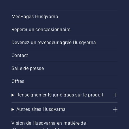
MesPages Husqvarna
Repérer un concessionnaire
Devenez un revendeur agréé Husqvarna
Contact
Salle de presse
Offres
Renseignements juridiques sur le produit
Autres sites Husqvarna
Vision de Husqvarna en matière de