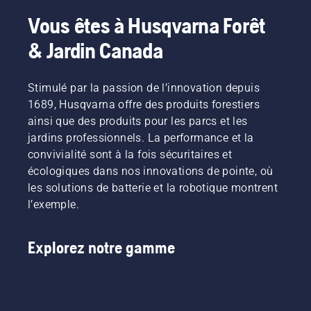
Vous êtes à Husqvarna Forêt
& Jardin Canada
Stimulé par la passion de l’innovation depuis
1689, Husqvarna offre des produits forestiers
ainsi que des produits pour les parcs et les
jardins professionnels. La performance et la
convivialité sont à la fois sécuritaires et
écologiques dans nos innovations de pointe, où
les solutions de batterie et la robotique montrent
l’exemple.
Explorez notre gamme