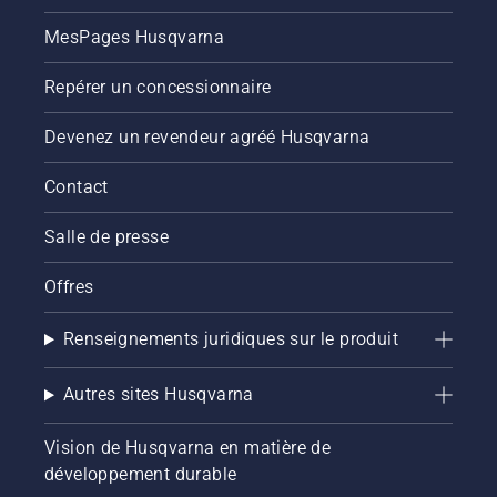
MesPages Husqvarna
Repérer un concessionnaire
Devenez un revendeur agréé Husqvarna
Contact
Salle de presse
Offres
Renseignements juridiques sur le produit
Autres sites Husqvarna
Vision de Husqvarna en matière de
développement durable