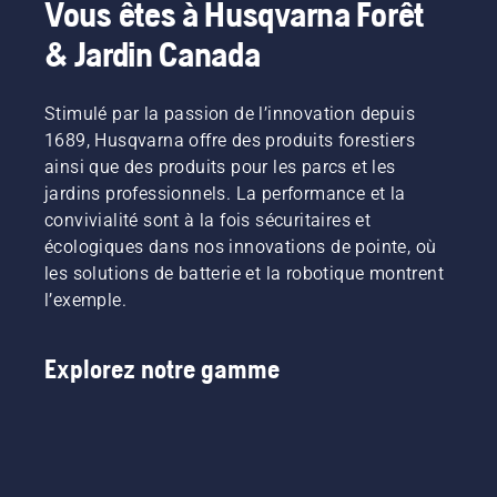
Vous êtes à Husqvarna Forêt
& Jardin Canada
Stimulé par la passion de l’innovation depuis
1689, Husqvarna offre des produits forestiers
ainsi que des produits pour les parcs et les
jardins professionnels. La performance et la
convivialité sont à la fois sécuritaires et
écologiques dans nos innovations de pointe, où
les solutions de batterie et la robotique montrent
l’exemple.
Explorez notre gamme