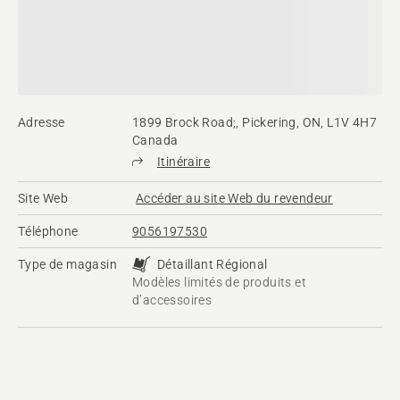
Adresse
1899 Brock Road;, Pickering, ON, L1V 4H7
Canada
Itinéraire
Site Web
Accéder au site Web du revendeur
Téléphone
9056197530
Type de magasin
Détaillant Régional
Modèles limités de produits et
d’accessoires