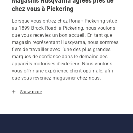
Magasins Husqvarna agrees près de
chez vous à Pickering
Lorsque vous entrez chez Rona+ Pickering situé
au 1899 Brock Road; à Pickering, nous voulons
que vous receviez un bon accueil. En tant que
magasin représentant Husqvarna, nous sommes
fiers de travailler avec l’une des plus grandes
marques de confiance dans le domaine des
appareils motorisés d’extérieur. Nous voulons
vous offrir une expérience client optimale, afin
que vous reveniez magasiner chez nous.
Show more