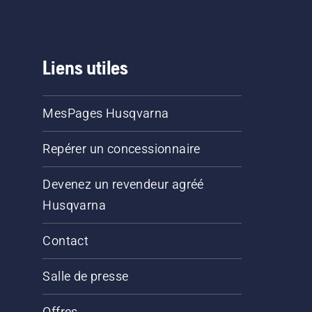
Liens utiles
MesPages Husqvarna
Repérer un concessionnaire
Devenez un revendeur agréé
Husqvarna
Contact
Salle de presse
Offres