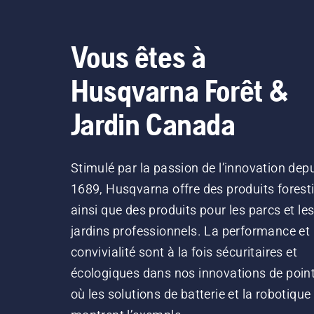
Vous êtes à
Husqvarna Forêt &
Jardin Canada
Stimulé par la passion de l’innovation dep
1689, Husqvarna offre des produits forest
ainsi que des produits pour les parcs et le
jardins professionnels. La performance et 
convivialité sont à la fois sécuritaires et
écologiques dans nos innovations de point
où les solutions de batterie et la robotique