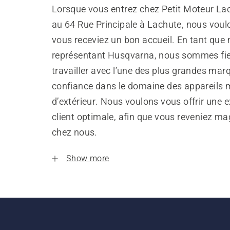
Lorsque vous entrez chez Petit Moteur Lac
au 64 Rue Principale à Lachute, nous voul
vous receviez un bon accueil. En tant que
représentant Husqvarna, nous sommes fie
travailler avec l’une des plus grandes mar
confiance dans le domaine des appareils 
d’extérieur. Nous voulons vous offrir une 
client optimale, afin que vous reveniez ma
chez nous.
Show more