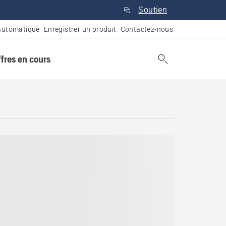
Soutien
automatique
Enregistrer un produit
Contactez-nous
ffres en cours