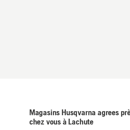
Magasins Husqvarna agrees prè
chez vous à Lachute