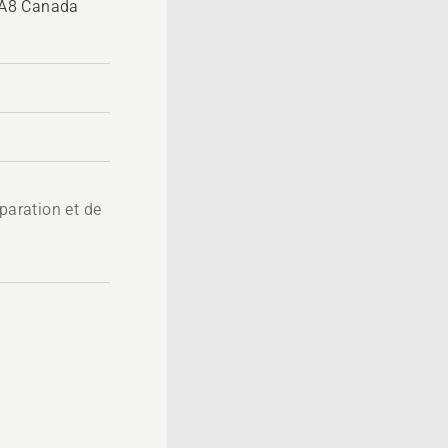
3A8 Canada
paration et de