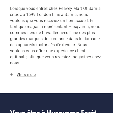
Lorsque vous entrez chez Peavey Mart Of Sarnia
situé au 1699 London Line à Sarnia, nous
voulons que vous receviez un bon accueil. En
tant que magasin représentant Husqvarna, nous
sommes fiers de travailler avec l’une des plus
grandes marques de confiance dans le domaine
des appareils motorisés d’extérieur. Nous
voulons vous offrir une expérience client
optimale, afin que vous reveniez magasiner chez
nous.
Show more
Vous êtes à Husqvarna Forêt