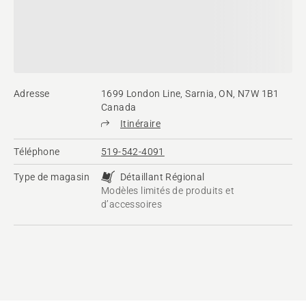
Adresse
1699 London Line, Sarnia, ON, N7W 1B1
Canada
Itinéraire
Téléphone
519-542-4091
Type de magasin
Détaillant Régional
Modèles limités de produits et
d’accessoires