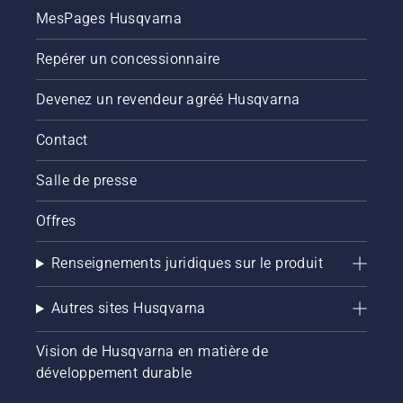
MesPages Husqvarna
Repérer un concessionnaire
Devenez un revendeur agréé Husqvarna
Contact
Salle de presse
Offres
Renseignements juridiques sur le produit
Autres sites Husqvarna
Vision de Husqvarna en matière de
développement durable