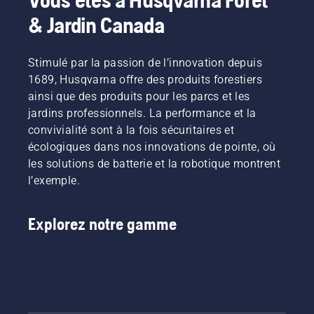
& Jardin Canada
Stimulé par la passion de l’innovation depuis
1689, Husqvarna offre des produits forestiers
ainsi que des produits pour les parcs et les
jardins professionnels. La performance et la
convivialité sont à la fois sécuritaires et
écologiques dans nos innovations de pointe, où
les solutions de batterie et la robotique montrent
l’exemple.
Explorez notre gamme