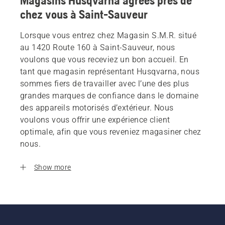
Magasins Husqvarna agrees près de
chez vous à Saint-Sauveur
Lorsque vous entrez chez Magasin S.M.R. situé
au 1420 Route 160 à Saint-Sauveur, nous
voulons que vous receviez un bon accueil. En
tant que magasin représentant Husqvarna, nous
sommes fiers de travailler avec l’une des plus
grandes marques de confiance dans le domaine
des appareils motorisés d’extérieur. Nous
voulons vous offrir une expérience client
optimale, afin que vous reveniez magasiner chez
nous.
Show more