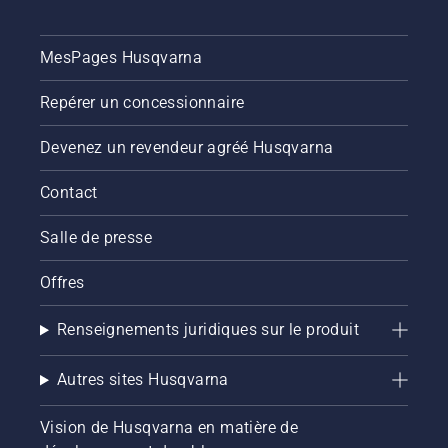
MesPages Husqvarna
Repérer un concessionnaire
Devenez un revendeur agréé Husqvarna
Contact
Salle de presse
Offres
Renseignements juridiques sur le produit
Autres sites Husqvarna
Vision de Husqvarna en matière de