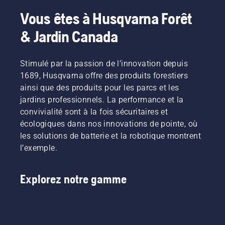
Vous êtes à Husqvarna Forêt
& Jardin Canada
Stimulé par la passion de l’innovation depuis
1689, Husqvarna offre des produits forestiers
ainsi que des produits pour les parcs et les
jardins professionnels. La performance et la
convivialité sont à la fois sécuritaires et
écologiques dans nos innovations de pointe, où
les solutions de batterie et la robotique montrent
l’exemple.
Explorez notre gamme