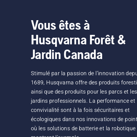
Vous êtes à
Husqvarna Forêt &
Jardin Canada
Stimulé par la passion de l’innovation dep
1689, Husqvarna offre des produits forest
ainsi que des produits pour les parcs et le
jardins professionnels. La performance et 
convivialité sont à la fois sécuritaires et
écologiques dans nos innovations de point
où les solutions de batterie et la robotique