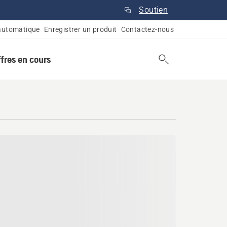
Soutien
automatique
Enregistrer un produit
Contactez-nous
ffres en cours