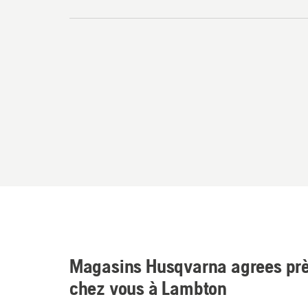
Magasins Husqvarna agrees prè
chez vous à Lambton