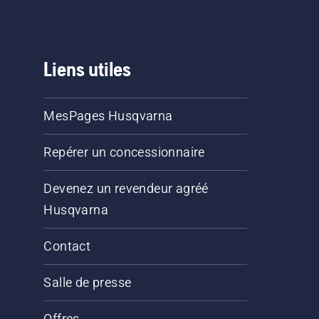
Liens utiles
MesPages Husqvarna
Repérer un concessionnaire
Devenez un revendeur agréé
Husqvarna
Contact
Salle de presse
Offres