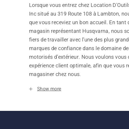
Lorsque vous entrez chez Location D'Outi
Inc situé au 319 Route 108 à Lambton, no
que vous receviez un bon accueil. En tant 
magasin représentant Husqvarna, nous 
fiers de travailler avec l’une des plus gran
marques de confiance dans le domaine de
motorisés d’extérieur. Nous voulons vous o
expérience client optimale, afin que vous 
magasiner chez nous.
Show more