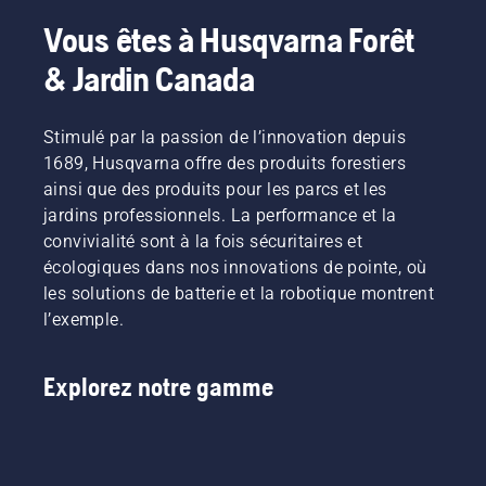
Vous êtes à Husqvarna Forêt
& Jardin Canada
Stimulé par la passion de l’innovation depuis
1689, Husqvarna offre des produits forestiers
ainsi que des produits pour les parcs et les
jardins professionnels. La performance et la
convivialité sont à la fois sécuritaires et
écologiques dans nos innovations de pointe, où
les solutions de batterie et la robotique montrent
l’exemple.
Explorez notre gamme