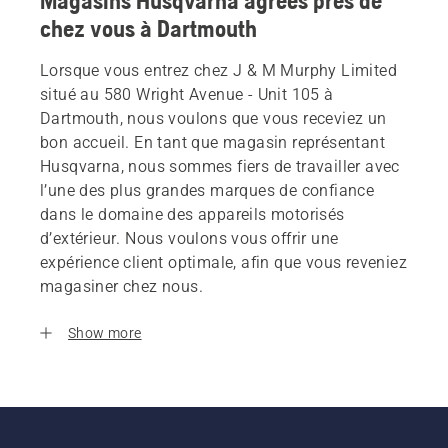
Magasins Husqvarna agrees près de
chez vous à Dartmouth
Lorsque vous entrez chez J & M Murphy Limited
situé au 580 Wright Avenue - Unit 105 à
Dartmouth, nous voulons que vous receviez un
bon accueil. En tant que magasin représentant
Husqvarna, nous sommes fiers de travailler avec
l’une des plus grandes marques de confiance
dans le domaine des appareils motorisés
d’extérieur. Nous voulons vous offrir une
expérience client optimale, afin que vous reveniez
magasiner chez nous.
Show more