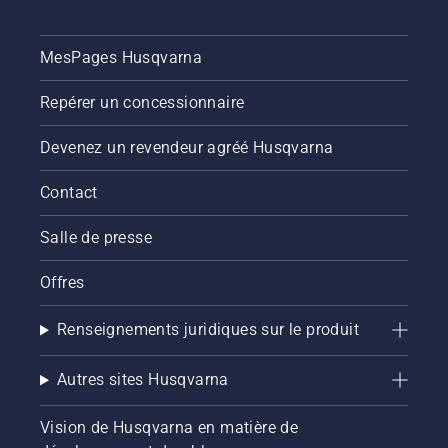
MesPages Husqvarna
Repérer un concessionnaire
Devenez un revendeur agréé Husqvarna
Contact
Salle de presse
Offres
Renseignements juridiques sur le produit
Autres sites Husqvarna
Vision de Husqvarna en matière de