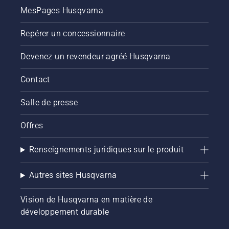
MesPages Husqvarna
Repérer un concessionnaire
Devenez un revendeur agréé Husqvarna
Contact
Salle de presse
Offres
Renseignements juridiques sur le produit
Autres sites Husqvarna
Vision de Husqvarna en matière de
développement durable