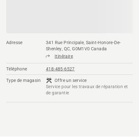
Adresse
341 Rue Principale, Saint-Honore-De-
Shenley, QC, G0M1V0 Canada
Itinéraire
Téléphone
418-485-6527
Type de magasin
Offre un service
Service pour les travaux de réparation et
de garantie