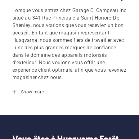
Lorsque vous entrez chez Garage C. Campeau Inc
situé au 341 Rue Principale à Saint-Honore-De-
Shenley, nous voulons que vous receviez un bon
accueil. En tant que magasin représentant
Husqvarna, nous sommes fiers de travailler avec
l’une des plus grandes marques de confiance
dans le domaine des appareils motorisés
d’extérieur. Nous voulons vous offrir une
expérience client optimale, afin que vous reveniez
magasiner chez nous.
Show more
Vous êtes à Husqvarna Forêt