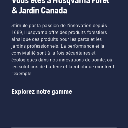
& Jardin Canada
Stimulé par la passion de l’innovation depuis
1689, Husqvarna offre des produits forestiers
ainsi que des produits pour les parcs et les
jardins professionnels. La performance et la
convivialité sont à la fois sécuritaires et
écologiques dans nos innovations de pointe, où
les solutions de batterie et la robotique montrent
l’exemple.
Explorez notre gamme