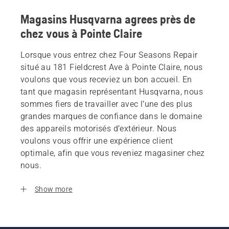
Magasins Husqvarna agrees près de
chez vous à Pointe Claire
Lorsque vous entrez chez Four Seasons Repair
situé au 181 Fieldcrest Ave à Pointe Claire, nous
voulons que vous receviez un bon accueil. En
tant que magasin représentant Husqvarna, nous
sommes fiers de travailler avec l’une des plus
grandes marques de confiance dans le domaine
des appareils motorisés d’extérieur. Nous
voulons vous offrir une expérience client
optimale, afin que vous reveniez magasiner chez
nous.
Show more