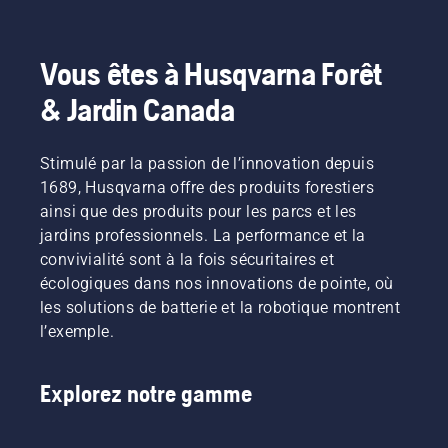
Vous êtes à Husqvarna Forêt
& Jardin Canada
Stimulé par la passion de l’innovation depuis
1689, Husqvarna offre des produits forestiers
ainsi que des produits pour les parcs et les
jardins professionnels. La performance et la
convivialité sont à la fois sécuritaires et
écologiques dans nos innovations de pointe, où
les solutions de batterie et la robotique montrent
l’exemple.
Explorez notre gamme