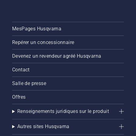
MesPages Husqvarna
Repérer un concessionnaire
Devenez un revendeur agréé Husqvarna
Contact
Salle de presse
Offres
Renseignements juridiques sur le produit
Autres sites Husqvarna