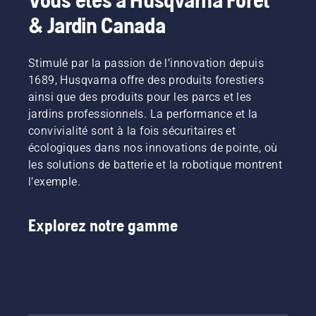
& Jardin Canada
Stimulé par la passion de l’innovation depuis
1689, Husqvarna offre des produits forestiers
ainsi que des produits pour les parcs et les
jardins professionnels. La performance et la
convivialité sont à la fois sécuritaires et
écologiques dans nos innovations de pointe, où
les solutions de batterie et la robotique montrent
l’exemple.
Explorez notre gamme