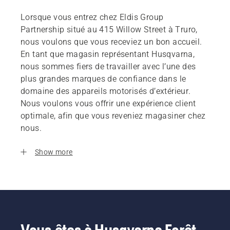
Lorsque vous entrez chez Eldis Group
Partnership situé au 415 Willow Street à Truro,
nous voulons que vous receviez un bon accueil.
En tant que magasin représentant Husqvarna,
nous sommes fiers de travailler avec l’une des
plus grandes marques de confiance dans le
domaine des appareils motorisés d’extérieur.
Nous voulons vous offrir une expérience client
optimale, afin que vous reveniez magasiner chez
nous.
Show more
Vous êtes à Husqvarna Forêt