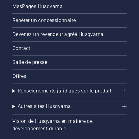
MesPages Husqvarna
Repérer un concessionnaire
Devenez un revendeur agréé Husqvarna
Contact
Salle de presse
Offres
Renseignements juridiques sur le produit
Autres sites Husqvarna
Vision de Husqvarna en matière de
développement durable