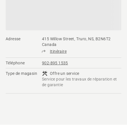
Adresse
415 Willow Street, Truro, NS, B2N6T2
Canada
Itinéraire
Téléphone
902-895 1535
Type de magasin
Offre un service
Service pour les travaux de réparation et
de garantie