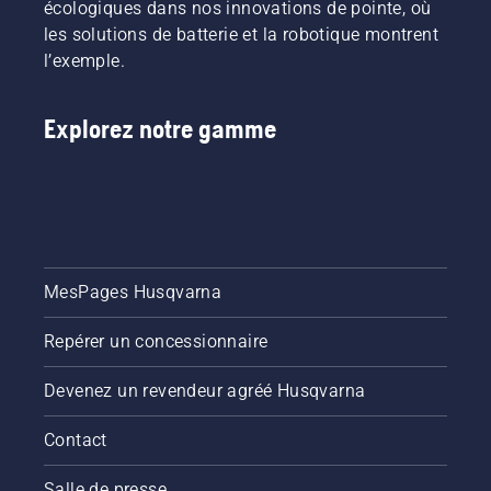
écologiques dans nos innovations de pointe, où
les solutions de batterie et la robotique montrent
l’exemple.
Explorez notre gamme
MesPages Husqvarna
Repérer un concessionnaire
Devenez un revendeur agréé Husqvarna
Contact
Salle de presse