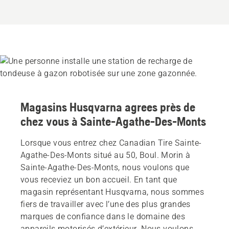
Magasins Husqvarna agrees près de
chez vous à Sainte-Agathe-Des-Monts
Lorsque vous entrez chez Canadian Tire Sainte-
Agathe-Des-Monts situé au 50, Boul. Morin à
Sainte-Agathe-Des-Monts, nous voulons que
vous receviez un bon accueil. En tant que
magasin représentant Husqvarna, nous sommes
fiers de travailler avec l’une des plus grandes
marques de confiance dans le domaine des
appareils motorisés d’extérieur. Nous voulons