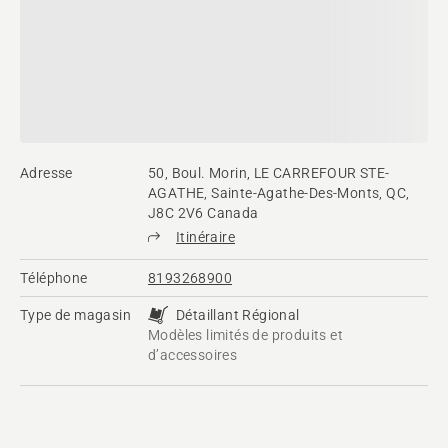
Adresse
50, Boul. Morin, LE CARREFOUR STE-
AGATHE, Sainte-Agathe-Des-Monts, QC,
J8C 2V6 Canada
Itinéraire
Téléphone
8193268900
Type de magasin
Détaillant Régional
Modèles limités de produits et
d’accessoires