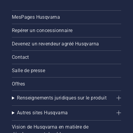
MesPages Husqvarna
Repérer un concessionnaire
Devenez un revendeur agréé Husqvarna
Contact
Salle de presse
Offres
Renseignements juridiques sur le produit
Autres sites Husqvarna
Vision de Husqvarna en matière de