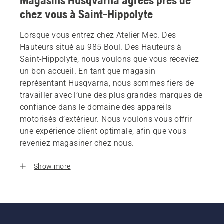
Magasins Husqvarna agrees près de
chez vous à Saint-Hippolyte
Lorsque vous entrez chez Atelier Mec. Des
Hauteurs situé au 985 Boul. Des Hauteurs à
Saint-Hippolyte, nous voulons que vous receviez
un bon accueil. En tant que magasin
représentant Husqvarna, nous sommes fiers de
travailler avec l’une des plus grandes marques de
confiance dans le domaine des appareils
motorisés d’extérieur. Nous voulons vous offrir
une expérience client optimale, afin que vous
reveniez magasiner chez nous.
Show more