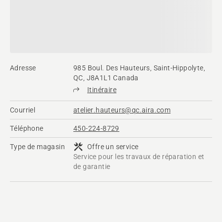
Adresse
985 Boul. Des Hauteurs, Saint-Hippolyte,
QC, J8A1L1 Canada
Itinéraire
Courriel
atelier.hauteurs@qc.aira.com
Téléphone
450-224-8729
Type de magasin
Offre un service
Service pour les travaux de réparation et
de garantie