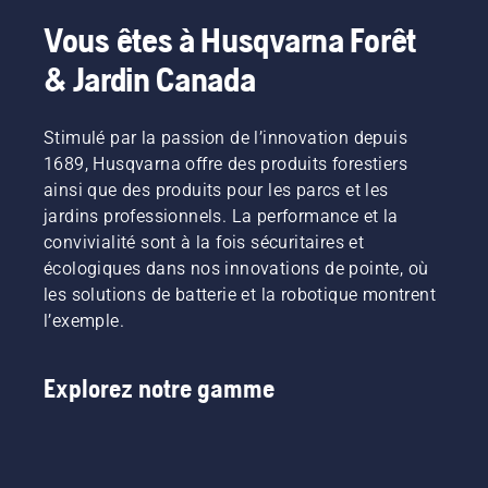
Vous êtes à Husqvarna Forêt
& Jardin Canada
Stimulé par la passion de l’innovation depuis
1689, Husqvarna offre des produits forestiers
ainsi que des produits pour les parcs et les
jardins professionnels. La performance et la
convivialité sont à la fois sécuritaires et
écologiques dans nos innovations de pointe, où
les solutions de batterie et la robotique montrent
l’exemple.
Explorez notre gamme