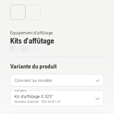
Équipement d’affûtage
Kits d'affûtage
Variante du produit
Convient au modèle
Variante
Kit d'affûtage 0.325"
Numéro d’article : 505 69 81‑25