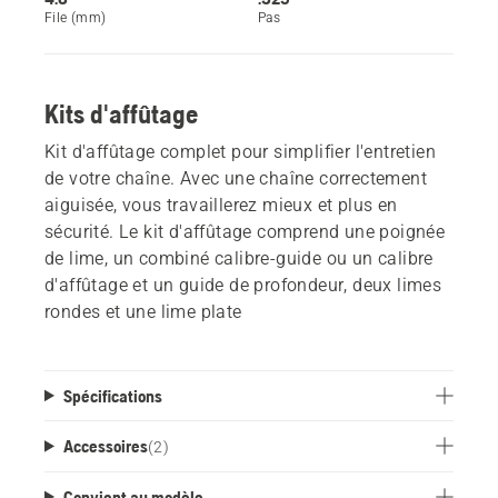
File (mm)
Pas
Kits d'affûtage
Kit d'affûtage complet pour simplifier l'entretien
de votre chaîne. Avec une chaîne correctement
aiguisée, vous travaillerez mieux et plus en
sécurité. Le kit d'affûtage comprend une poignée
de lime, un combiné calibre-guide ou un calibre
d'affûtage et un guide de profondeur, deux limes
rondes et une lime plate
Spécifications
Accessoires
(
2
)
Convient au modèle