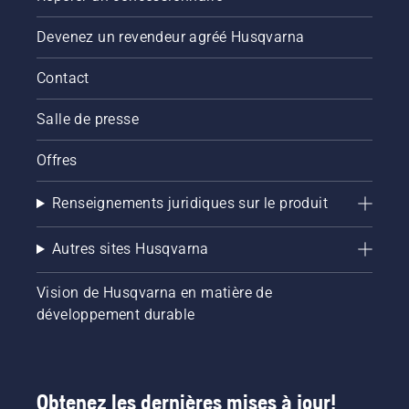
Devenez un revendeur agréé Husqvarna
Contact
Salle de presse
Offres
Renseignements juridiques sur le produit
Autres sites Husqvarna
Vision de Husqvarna en matière de
développement durable
Obtenez les dernières mises à jour!