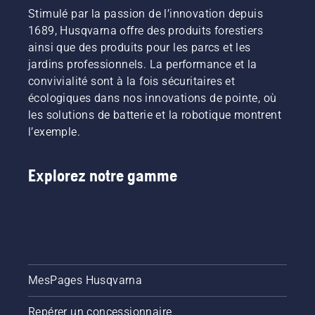
Stimulé par la passion de l’innovation depuis
1689, Husqvarna offre des produits forestiers
ainsi que des produits pour les parcs et les
jardins professionnels. La performance et la
convivialité sont à la fois sécuritaires et
écologiques dans nos innovations de pointe, où
les solutions de batterie et la robotique montrent
l’exemple.
Explorez notre gamme
MesPages Husqvarna
Repérer un concessionnaire