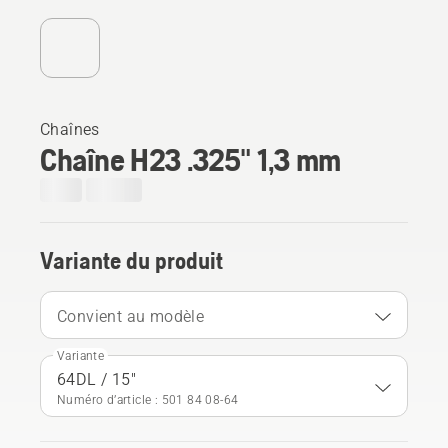
Chaînes
Chaîne H23 .325" 1,3 mm
Variante du produit
Convient au modèle
Variante
64DL / 15"
Numéro d’article : 501 84 08‑64